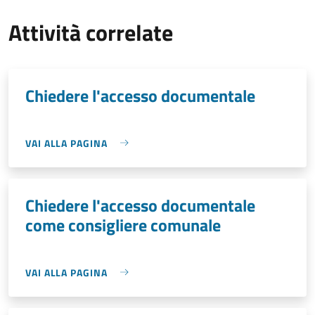
Attività correlate
Chiedere l'accesso documentale
VAI ALLA PAGINA
Chiedere l'accesso documentale
come consigliere comunale
VAI ALLA PAGINA