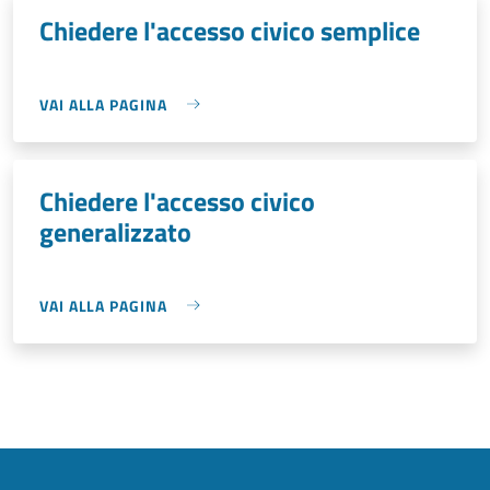
Chiedere l'accesso civico semplice
VAI ALLA PAGINA
Chiedere l'accesso civico
generalizzato
VAI ALLA PAGINA