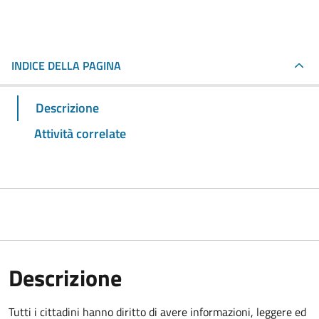
INDICE DELLA PAGINA
Descrizione
Attività correlate
Descrizione
Tutti i cittadini hanno diritto di avere informazioni, leggere ed