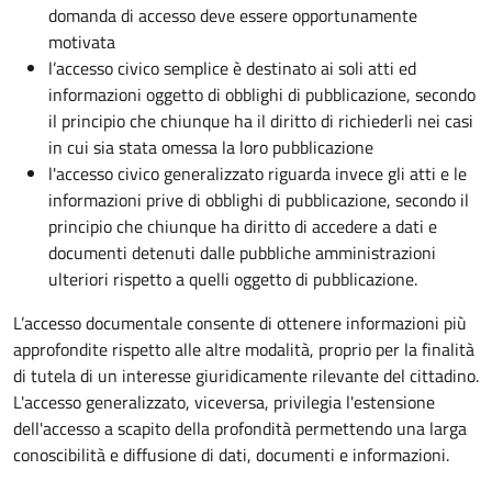
domanda di accesso deve essere opportunamente
motivata
l’accesso civico semplice è destinato ai soli atti ed
informazioni oggetto di obblighi di pubblicazione, secondo
il principio che chiunque ha il diritto di richiederli nei casi
in cui sia stata omessa la loro pubblicazione
l'accesso civico generalizzato riguarda invece gli atti e le
informazioni prive di obblighi di pubblicazione, secondo il
principio che chiunque ha diritto di accedere a dati e
documenti detenuti dalle pubbliche amministrazioni
ulteriori rispetto a quelli oggetto di pubblicazione.
L’accesso documentale consente di ottenere informazioni più
approfondite rispetto alle altre modalità, proprio per la finalità
di tutela di un interesse giuridicamente rilevante del cittadino.
L'accesso generalizzato, viceversa, privilegia l'estensione
dell'accesso a scapito della profondità permettendo una larga
conoscibilità e diffusione di dati, documenti e informazioni.