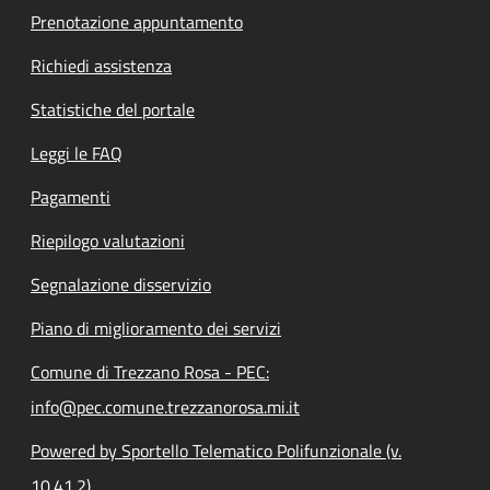
Prenotazione appuntamento
Richiedi assistenza
Statistiche del portale
Leggi le FAQ
Pagamenti
Riepilogo valutazioni
Segnalazione disservizio
Piano di miglioramento dei servizi
Comune di Trezzano Rosa - PEC:
info@pec.comune.trezzanorosa.mi.it
Powered by Sportello Telematico Polifunzionale (v.
10.41.2)