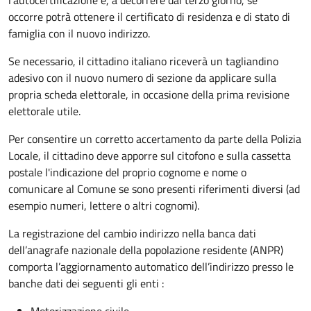
occorre
potrà ottenere il certificato di residenza e di stato di
famiglia con il nuovo indirizzo.
Se necessario, il cittadino italiano riceverà un tagliandino
adesivo con il nuovo numero di sezione da applicare sulla
propria scheda elettorale, in occasione della prima revisione
elettorale utile.
Per consentire un corretto accertamento da parte della Polizia
Locale, il cittadino deve apporre sul citofono e sulla cassetta
postale l'indicazione del proprio cognome e nome o
comunicare al Comune se sono presenti riferimenti diversi (ad
esempio numeri, lettere o altri cognomi).
La registrazione del cambio indirizzo nella banca dati
dell’anagrafe nazionale della popolazione residente (ANPR)
comporta l’aggiornamento automatico dell’indirizzo presso le
banche dati dei seguenti gli enti :
Motorizzazione civile