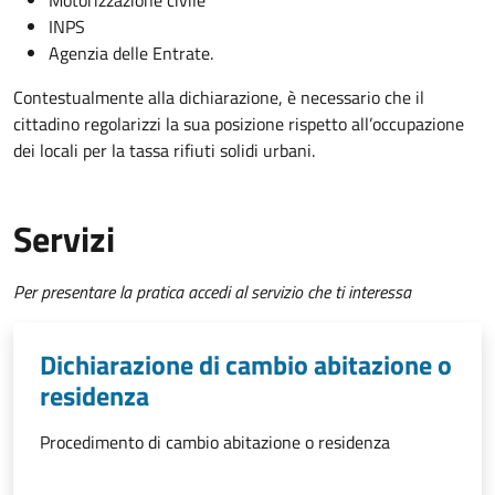
INPS
Agenzia delle Entrate.
Contestualmente alla dichiarazione, è necessario che il
cittadino regolarizzi la sua posizione rispetto all’occupazione
dei locali per la tassa rifiuti solidi urbani.
Servizi
Per presentare la pratica accedi al servizio che ti interessa
Dichiarazione di cambio abitazione o
residenza
Procedimento di cambio abitazione o residenza