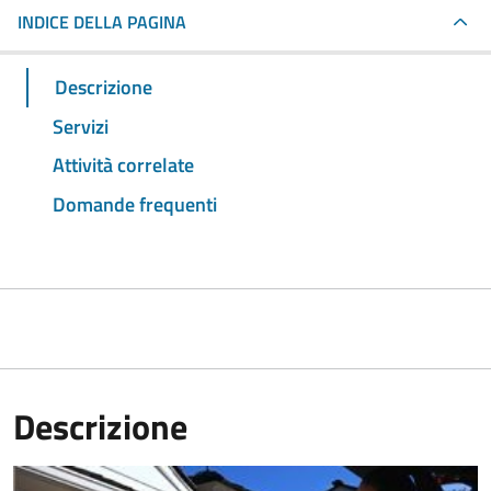
INDICE DELLA PAGINA
Descrizione
Servizi
Attività correlate
Domande frequenti
Descrizione