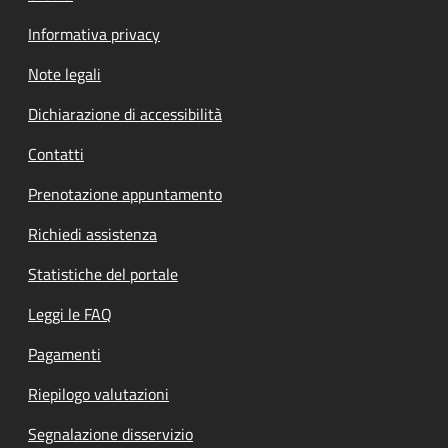
Informativa privacy
Note legali
Dichiarazione di accessibilità
Contatti
Prenotazione appuntamento
Richiedi assistenza
Statistiche del portale
Leggi le FAQ
Pagamenti
Riepilogo valutazioni
Segnalazione disservizio