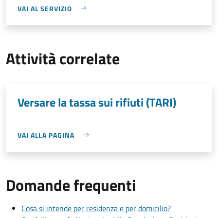
VAI AL SERVIZIO
Attività correlate
Versare la tassa sui rifiuti (TARI)
VAI ALLA PAGINA
Domande frequenti
Cosa si intende per residenza e per domicilio?