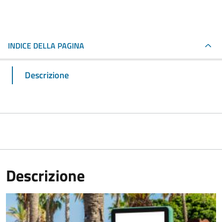
INDICE DELLA PAGINA
Descrizione
Descrizione