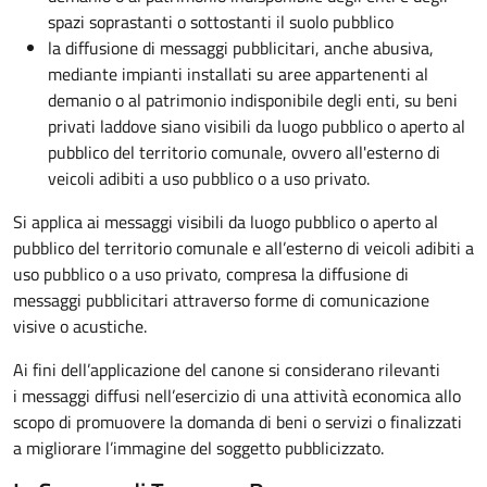
spazi soprastanti o sottostanti il suolo pubblico
la diffusione di messaggi pubblicitari, anche abusiva,
mediante impianti installati su aree appartenenti al
demanio o al patrimonio indisponibile degli enti, su beni
privati laddove siano visibili da luogo pubblico o aperto al
pubblico del territorio comunale, ovvero all'esterno di
veicoli adibiti a uso pubblico o a uso privato.
Si applica ai messaggi visibili da luogo pubblico o aperto al
pubblico del territorio comunale e all’esterno di veicoli adibiti a
uso pubblico o a uso privato, compresa la diffusione di
messaggi pubblicitari attraverso forme di comunicazione
visive o acustiche.
Ai fini dell’applicazione del canone si considerano rilevanti
i messaggi diffusi nell’esercizio di una attività economica allo
scopo di promuovere la domanda di beni o servizi o finalizzati
a migliorare l’immagine del soggetto pubblicizzato.