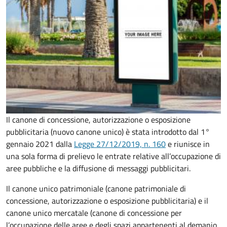
Il canone di concessione, autorizzazione o esposizione
pubblicitaria (nuovo canone unico) è stata introdotto dal 1°
gennaio 2021 dalla
Legge 27/12/2019, n. 160
e riunisce in
una sola forma di prelievo le entrate relative all’occupazione di
aree pubbliche e la diffusione di messaggi pubblicitari.
Il canone unico patrimoniale (canone patrimoniale di
concessione, autorizzazione o esposizione pubblicitaria) e il
canone unico mercatale (canone di concessione per
l’occupazione delle aree e degli spazi appartenenti al demanio