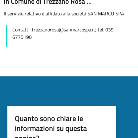
In Comune di Trezzano Rosa …
Il servizio relativo è affidato alla società SAN MARCO SPA
Contatti:
trezzanorosa@sanmarcospa.it; tel. 039
6775190
Quanto sono chiare le
informazioni su questa