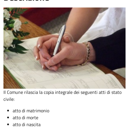
Il Comune rilascia la copia integrale dei seguenti atti di stato
civile:
atto di matrimonio
atto di morte
atto di nascita