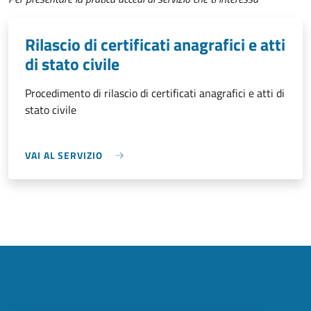
Rilascio di certificati anagrafici e atti
di stato civile
Procedimento di rilascio di certificati anagrafici e atti di
stato civile
VAI AL SERVIZIO