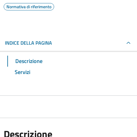
Normativa di riferimento
INDICE DELLA PAGINA
Descrizione
Servizi
Descrizione