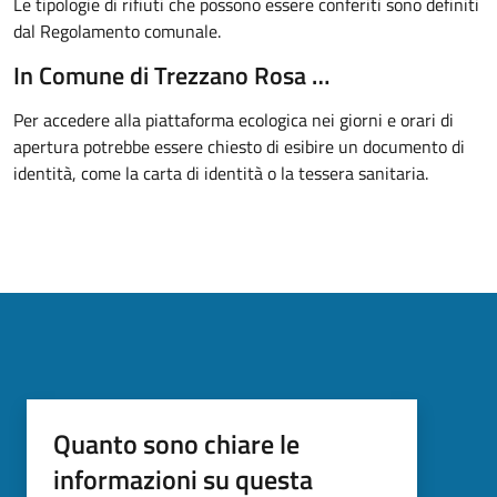
Le tipologie di rifiuti che possono essere conferiti sono definiti
dal Regolamento comunale.
In Comune di Trezzano Rosa …
Per accedere alla piattaforma ecologica nei giorni e orari di
apertura potrebbe essere chiesto di esibire un documento di
identità, come la carta di identità o la tessera sanitaria.
Quanto sono chiare le
informazioni su questa