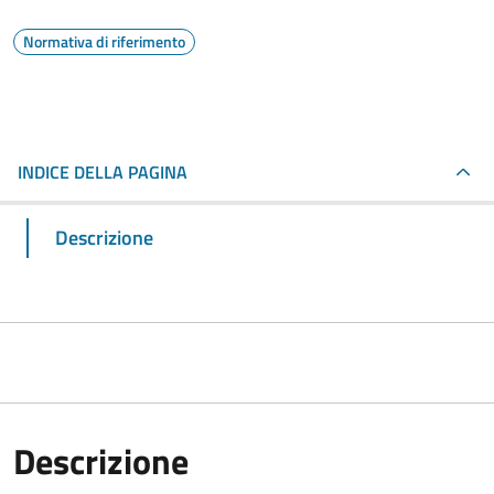
Normativa di riferimento
INDICE DELLA PAGINA
Descrizione
Descrizione