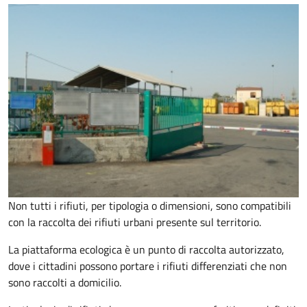
Non tutti i rifiuti, per tipologia o dimensioni, sono compatibili
con la raccolta dei rifiuti urbani presente sul territorio.
La piattaforma ecologica è un punto di raccolta autorizzato,
dove i cittadini possono portare i rifiuti differenziati che non
sono raccolti a domicilio.