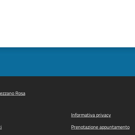
rezzano Rosa
Informativa privacy
i
Prenotazione appuntamento