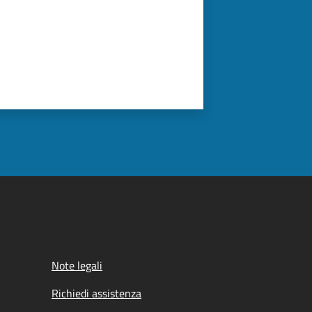
Note legali
Richiedi assistenza