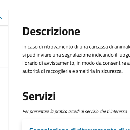
Descrizione
In caso di ritrovamento di una carcassa di animal
si può inviare una segnalazione indicando il luog
l’orario di avvistamento, in modo da consentire a
autorità di raccoglierla e smaltirla in sicurezza.
Servizi
Per presentare la pratica accedi al servizio che ti interessa