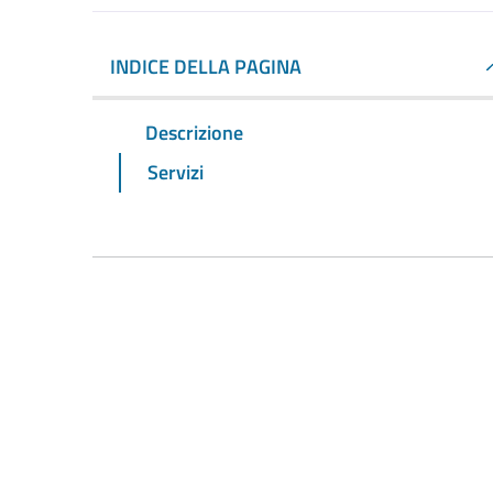
INDICE DELLA PAGINA
Descrizione
Servizi