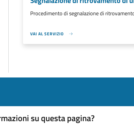
Segnalazione di ritrovamento di 
Procedimento di segnalazione di ritrovamento
VAI AL SERVIZIO
rmazioni su questa pagina?