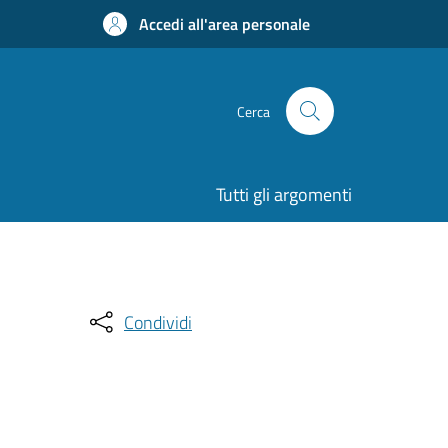
Accedi all'area personale
Cerca
Tutti gli argomenti
Condividi