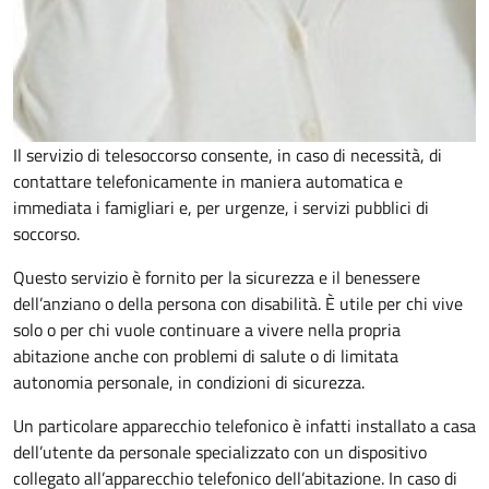
Il servizio di telesoccorso consente, in caso di necessità, di
contattare telefonicamente in maniera automatica e
immediata i famigliari e, per urgenze, i servizi pubblici di
soccorso.
Questo servizio è fornito per la sicurezza e il benessere
dell’anziano o della persona con disabilità. È utile per chi vive
solo o per chi vuole continuare a vivere nella propria
abitazione anche con problemi di salute o di limitata
autonomia personale, in condizioni di sicurezza.
Un particolare apparecchio telefonico è infatti installato a casa
dell’utente da personale specializzato con un dispositivo
collegato all’apparecchio telefonico dell’abitazione. In caso di