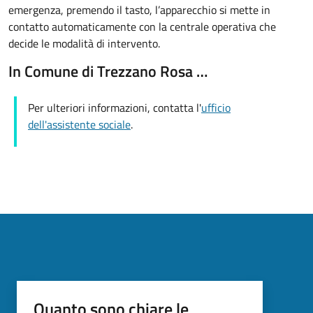
emergenza, premendo il tasto, l’apparecchio si mette in
contatto automaticamente con la centrale operativa che
decide le modalità di intervento.
In Comune di Trezzano Rosa …
Per ulteriori informazioni, contatta l'
ufficio
dell'assistente sociale
.
Quanto sono chiare le