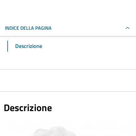
INDICE DELLA PAGINA
Descrizione
Descrizione