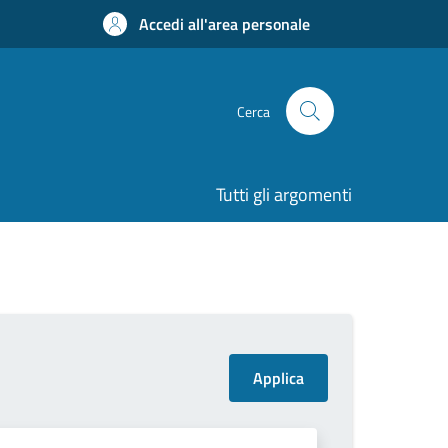
Accedi all'area personale
Cerca
Tutti gli argomenti