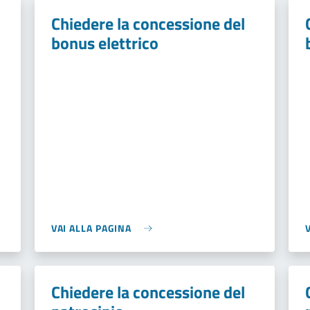
Chiedere la concessione del
bonus elettrico
VAI ALLA PAGINA
Chiedere la concessione del