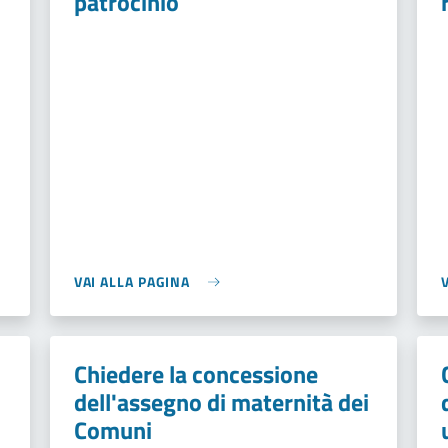
patrocinio
VAI ALLA PAGINA
Chiedere la concessione
dell'assegno di maternità dei
Comuni