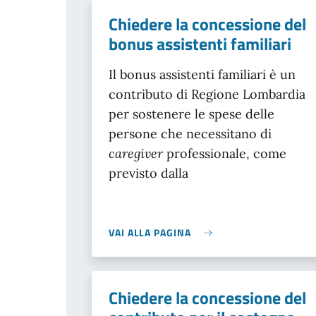
Chiedere la concessione del
bonus assistenti familiari
Il bonus assistenti familiari è un
contributo di Regione Lombardia
per sostenere le spese delle
persone che necessitano di
caregiver
professionale, come
previsto dalla
VAI ALLA PAGINA
Chiedere la concessione del