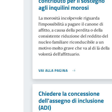
contributo per il sostegno
agli inquilini morosi
La morosità incolpevole riguarda
l'impossibilità a pagare il canone di
affitto, a causa della perdita o della
consistente riduzione del reddito del
nucleo familiare riconducibile a un
motivo molto grave che va al di là della
volontà dell'affittuario.
VAI ALLA PAGINA
Chiedere la concessione
dell'assegno di inclusione
(ADI)