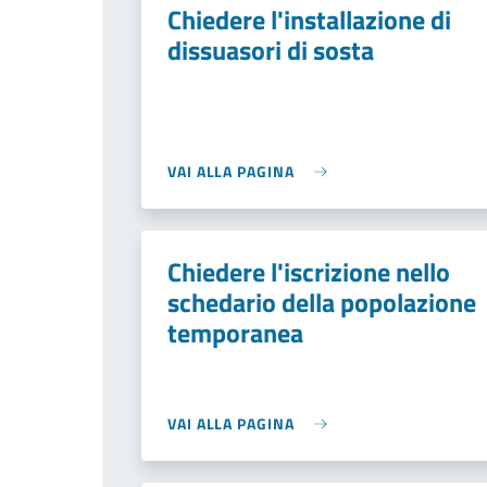
Chiedere l'installazione di
dissuasori di sosta
VAI ALLA PAGINA
Chiedere l'iscrizione nello
schedario della popolazione
temporanea
VAI ALLA PAGINA