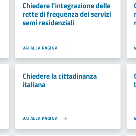
Chiedere l'integrazione delle
rette di frequenza dei servizi
semi residenziali
VAI ALLA PAGINA
Chiedere la cittadinanza
italiana
VAI ALLA PAGINA