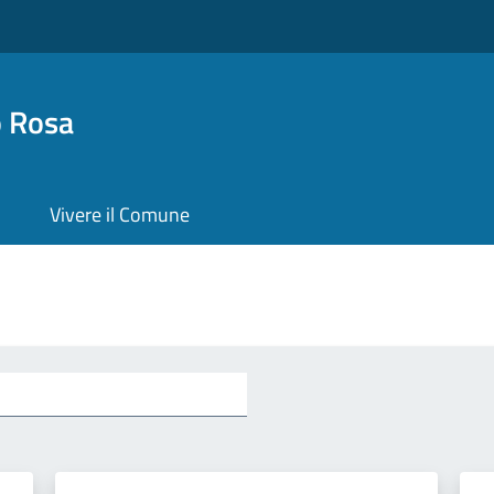
o Rosa
Vivere il Comune