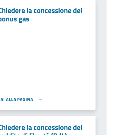
Chiedere la concessione del
bonus gas
VAI ALLA PAGINA
Chiedere la concessione del