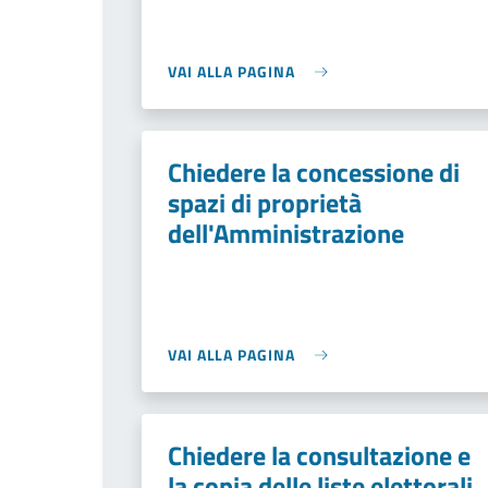
VAI ALLA PAGINA
Chiedere la concessione di
spazi di proprietà
dell'Amministrazione
VAI ALLA PAGINA
Chiedere la consultazione e
la copia delle liste elettorali