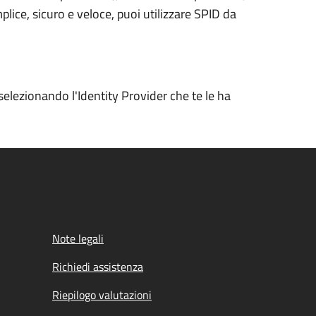
plice, sicuro e veloce, puoi utilizzare SPID da
selezionando l'Identity Provider che te le ha
Note legali
Richiedi assistenza
Riepilogo valutazioni