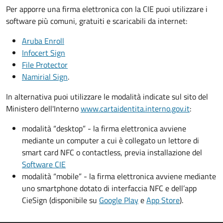
Per apporre una firma elettronica con la CIE puoi utilizzare i
software più comuni, gratuiti e scaricabili da internet:
Aruba Enroll
Infocert Sign
File Protector
Namirial Sign
.
In alternativa puoi utilizzare le modalità indicate sul sito del
Ministero dell'Interno
www.cartaidentita.interno.gov.it
:
modalità “desktop” - la firma elettronica avviene
mediante un computer a cui è collegato un lettore di
smart card NFC o contactless, previa installazione del
Software CIE
modalità “mobile” - la firma elettronica avviene mediante
uno smartphone dotato di interfaccia NFC e dell’app
CieSign (disponibile su
Google Play
e
App Store
).