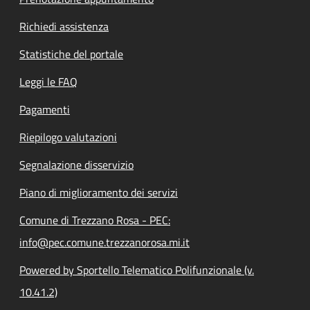
Richiedi assistenza
Statistiche del portale
Leggi le FAQ
Pagamenti
Riepilogo valutazioni
Segnalazione disservizio
Piano di miglioramento dei servizi
Comune di Trezzano Rosa - PEC:
info@pec.comune.trezzanorosa.mi.it
Powered by Sportello Telematico Polifunzionale (v.
10.41.2)