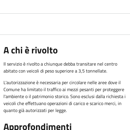
A chi è rivolto
Il servizio è rivolto a chiunque debba transitare nel centro
abitato con veicoli di peso superiore a 3,5 tonnellate.
L'autorizzazione è necessaria per circolare nelle aree dove il
Comune ha limitato il traffico ai mezzi pesanti per proteggere
l'ambiente o il patrimonio storico. Sono esclusi dalla richiesta i
veicoli che effettuano operazioni di carico e scarico merci, in
quanto già autorizzati per legge.
Approfondimenti