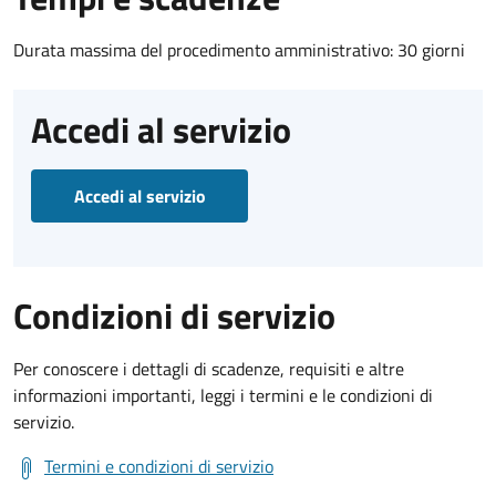
Durata massima del procedimento amministrativo: 30 giorni
Accedi al servizio
Accedi al servizio
Condizioni di servizio
Per conoscere i dettagli di scadenze, requisiti e altre
informazioni importanti, leggi i termini e le condizioni di
servizio.
Termini e condizioni di servizio