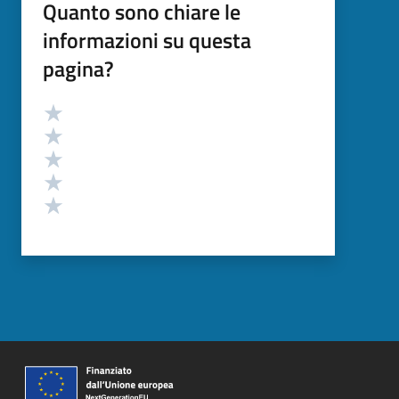
Quanto sono chiare le
informazioni su questa
pagina?
Valutazione
Valuta 5 stelle su 5
Valuta 4 stelle su 5
Valuta 3 stelle su 5
Valuta 2 stelle su 5
Valuta 1 stelle su 5