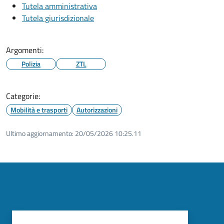
Tutela amministrativa
Tutela giurisdizionale
Argomenti:
Polizia
ZTL
Categorie:
Mobilità e trasporti
Autorizzazioni
Ultimo aggiornamento:
20/05/2026 10:25.11