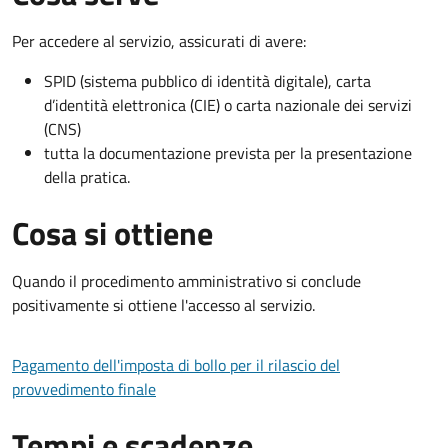
Per accedere al servizio, assicurati di avere:
SPID (sistema pubblico di identità digitale), carta
d’identità elettronica (CIE) o carta nazionale dei servizi
(CNS)
tutta la documentazione prevista per la presentazione
della pratica.
Cosa si ottiene
Quando il procedimento amministrativo si conclude
positivamente si ottiene l'accesso al servizio.
Pagamento dell'imposta di bollo per il rilascio del
provvedimento finale
Tempi e scadenze