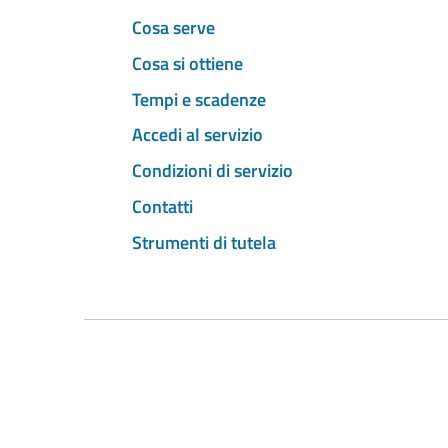
Cosa serve
Cosa si ottiene
Tempi e scadenze
Accedi al servizio
Condizioni di servizio
Contatti
Strumenti di tutela