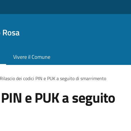
o Rosa
Vivere il Comune
Rilascio dei codici PIN e PUK a seguito di smarrimento
i PIN e PUK a seguito