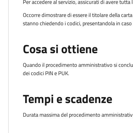
Per accedere al servizio, assicurati di avere tutt
Occorre dimostrare di essere il titolare della carta 
stanno chiedendo i codici, presentandola in caso d
Cosa si ottiene
Quando il procedimento amministrativo si conclud
dei codici PIN e PUK.
Tempi e scadenze
Durata massima del procedimento amministrativo: