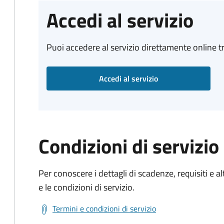
Accedi al servizio
Puoi accedere al servizio direttamente online tr
Accedi al servizio
Condizioni di servizio
Per conoscere i dettagli di scadenze, requisiti e al
e le condizioni di servizio.
Termini e condizioni di servizio