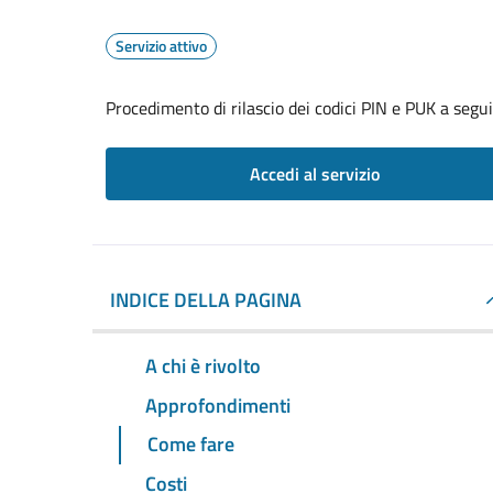
Servizio attivo
Procedimento di rilascio dei codici PIN e PUK a seg
Accedi al servizio
INDICE DELLA PAGINA
A chi è rivolto
Approfondimenti
Come fare
Costi