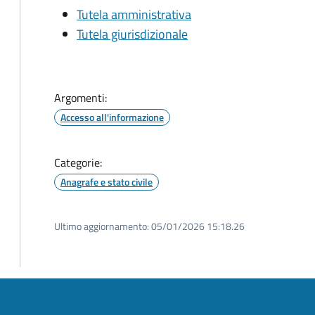
Tutela amministrativa
Tutela giurisdizionale
Argomenti:
Accesso all'informazione
Categorie:
Anagrafe e stato civile
Ultimo aggiornamento:
05/01/2026 15:18.26