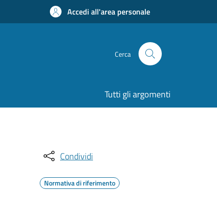
Accedi all'area personale
Cerca
Tutti gli argomenti
Condividi
Normativa di riferimento