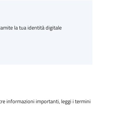
amite la tua identità digitale
tre informazioni importanti, leggi i termini