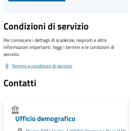
Condizioni di servizio
Per conoscere i dettagli di scadenze, requisiti e altre
informazioni importanti, leggi i termini e le condizioni di
servizio.
Termini e condizioni di servizio
Contatti
Ufficio demografico