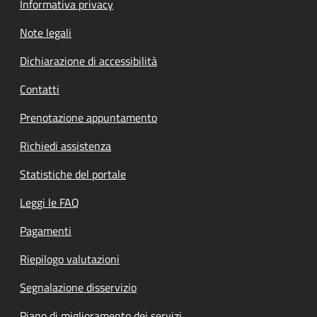
Informativa privacy
Note legali
Dichiarazione di accessibilità
Contatti
Prenotazione appuntamento
Richiedi assistenza
Statistiche del portale
Leggi le FAQ
Pagamenti
Riepilogo valutazioni
Segnalazione disservizio
Piano di miglioramento dei servizi