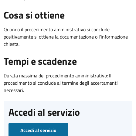
Cosa si ottiene
Quando il procedimento amministrativo si conclude
positivamente si ottiene la documentazione o l'informazione
chiesta.
Tempi e scadenze
Durata massima del procedimento amministrativo: Il
procedimento si conclude al termine degli accertamenti
necessari.
Accedi al servizio
Accedi al servizio