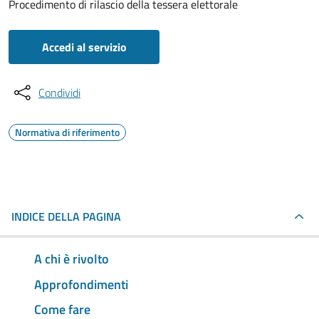
Procedimento di rilascio della tessera elettorale
Accedi al servizio
Condividi
Normativa di riferimento
INDICE DELLA PAGINA
A chi è rivolto
Approfondimenti
Come fare