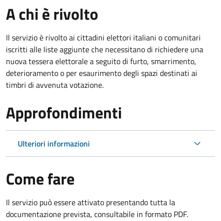
A chi è rivolto
Il servizio è rivolto ai cittadini elettori italiani o comunitari
iscritti alle liste aggiunte che necessitano di richiedere una
nuova tessera elettorale a seguito di furto, smarrimento,
deterioramento o per esaurimento degli spazi destinati ai
timbri di avvenuta votazione.
Approfondimenti
Ulteriori informazioni
Come fare
Il servizio può essere attivato presentando tutta la
documentazione prevista, consultabile in formato PDF.