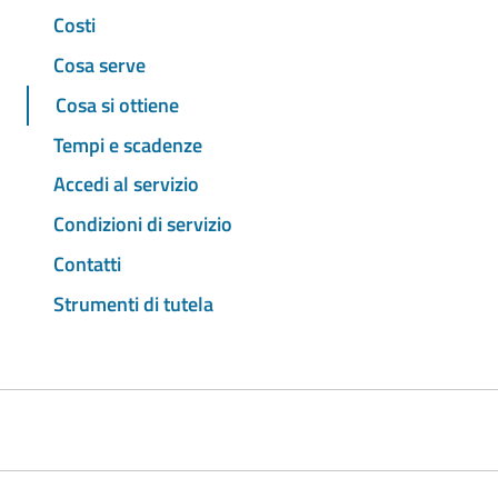
Costi
Cosa serve
Cosa si ottiene
Tempi e scadenze
Accedi al servizio
Condizioni di servizio
Contatti
Strumenti di tutela