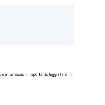
tre informazioni importanti, leggi i termini