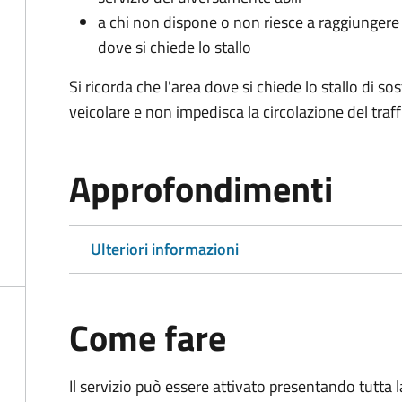
a chi non dispone o non riesce a raggiungere 
dove si chiede lo stallo
Si ricorda che l'area dove si chiede lo stallo di s
veicolare e non impedisca la circolazione del traff
Approfondimenti
Ulteriori informazioni
Come fare
Il servizio può essere attivato presentando tutta