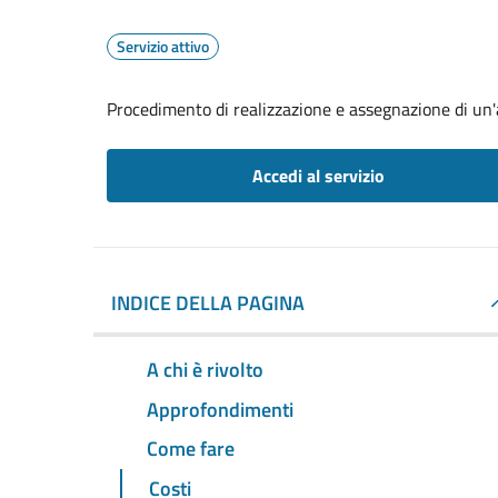
Servizio attivo
Procedimento di realizzazione e assegnazione di un'a
Accedi al servizio
INDICE DELLA PAGINA
A chi è rivolto
Approfondimenti
Come fare
Costi