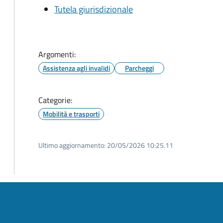
Tutela giurisdizionale
Argomenti:
Assistenza agli invalidi
Parcheggi
Categorie:
Mobilità e trasporti
Ultimo aggiornamento:
20/05/2026 10:25.11