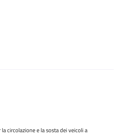
 circolazione e la sosta dei veicoli a