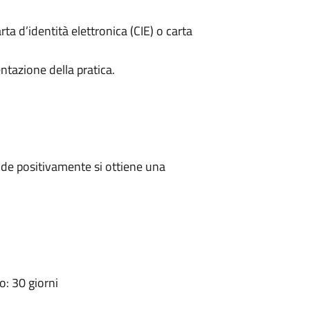
rta d’identità elettronica (CIE) o carta
ntazione della pratica.
de positivamente si ottiene una
: 30 giorni