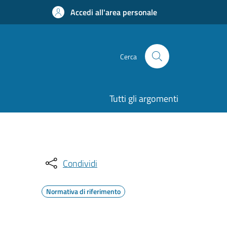
Accedi all'area personale
Cerca
Tutti gli argomenti
Condividi
Normativa di riferimento