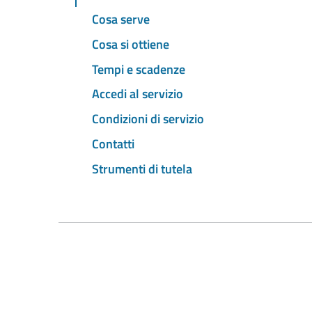
Cosa serve
Cosa si ottiene
Tempi e scadenze
Accedi al servizio
Condizioni di servizio
Contatti
Strumenti di tutela