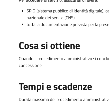
Per accedere al servizio, assicurati di avere:
SPID (sistema pubblico di identità digitale), ca
nazionale dei servizi (CNS)
tutta la documentazione prevista per la prese
Cosa si ottiene
Quando il procedimento amministrativo si conclu
concessione.
Tempi e scadenze
Durata massima del procedimento amministrativo