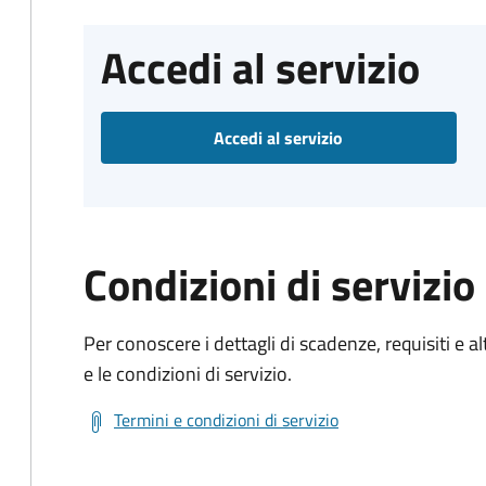
Accedi al servizio
Accedi al servizio
Condizioni di servizio
Per conoscere i dettagli di scadenze, requisiti e al
e le condizioni di servizio.
Termini e condizioni di servizio