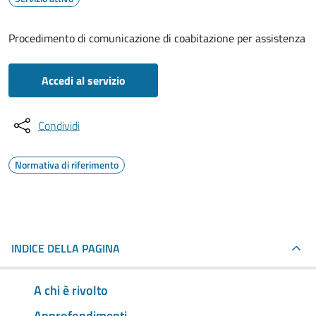
Procedimento di comunicazione di coabitazione per assistenza
Accedi al servizio
Condividi
Normativa di riferimento
INDICE DELLA PAGINA
A chi è rivolto
Approfondimenti