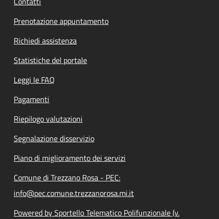
Contatti
Prenotazione appuntamento
Richiedi assistenza
Statistiche del portale
Leggi le FAQ
Pagamenti
Riepilogo valutazioni
Segnalazione disservizio
Piano di miglioramento dei servizi
Comune di Trezzano Rosa - PEC:
info@pec.comune.trezzanorosa.mi.it
Powered by Sportello Telematico Polifunzionale (v.