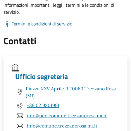
informazioni importanti, leggi i termini e le condizioni di
servizio.
Termini e condizioni di servizio
Contatti
Ufficio segreteria
Piazza XXV Aprile, 1 20060 Trezzano Rosa
(MI)
+39 02 9201991
info@pec.comune.trezzanorosa.mi.it
info@comune.trezzanorosa.mi.it