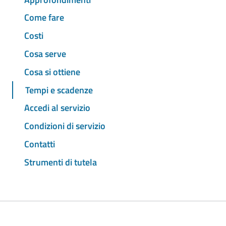
Come fare
Costi
Cosa serve
Cosa si ottiene
Tempi e scadenze
Accedi al servizio
Condizioni di servizio
Contatti
Strumenti di tutela