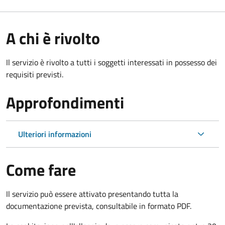
A chi è rivolto
Il servizio è rivolto a tutti i soggetti interessati in possesso dei
requisiti previsti.
Approfondimenti
Ulteriori informazioni
Come fare
Il servizio può essere attivato presentando tutta la
documentazione prevista, consultabile in formato PDF.