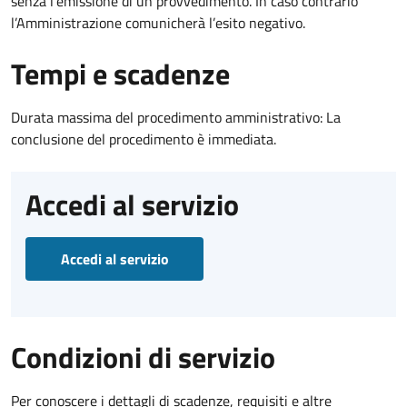
senza l’emissione di un provvedimento. In caso contrario
l’Amministrazione comunicherà l’esito negativo.
Tempi e scadenze
Durata massima del procedimento amministrativo: La
conclusione del procedimento è immediata.
Accedi al servizio
Accedi al servizio
Condizioni di servizio
Per conoscere i dettagli di scadenze, requisiti e altre