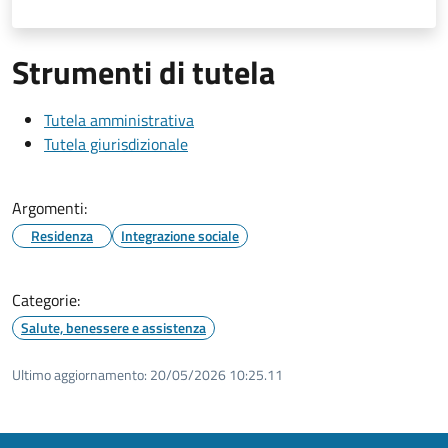
Strumenti di tutela
Tutela amministrativa
Tutela giurisdizionale
Argomenti:
Residenza
Integrazione sociale
Categorie:
Salute, benessere e assistenza
Ultimo aggiornamento:
20/05/2026 10:25.11