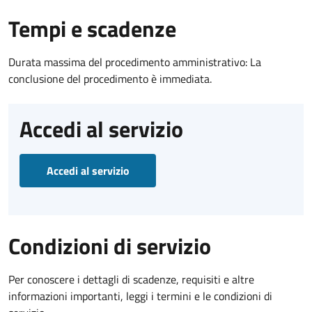
Tempi e scadenze
Durata massima del procedimento amministrativo: La
conclusione del procedimento è immediata.
Accedi al servizio
Accedi al servizio
Condizioni di servizio
Per conoscere i dettagli di scadenze, requisiti e altre
informazioni importanti, leggi i termini e le condizioni di