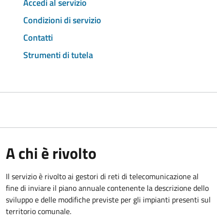
Accedi al servizio
Condizioni di servizio
Contatti
Strumenti di tutela
A chi è rivolto
Il servizio è rivolto ai gestori di reti di telecomunicazione al
fine di inviare il piano annuale contenente la descrizione dello
sviluppo e delle modifiche previste per gli impianti presenti sul
territorio comunale.