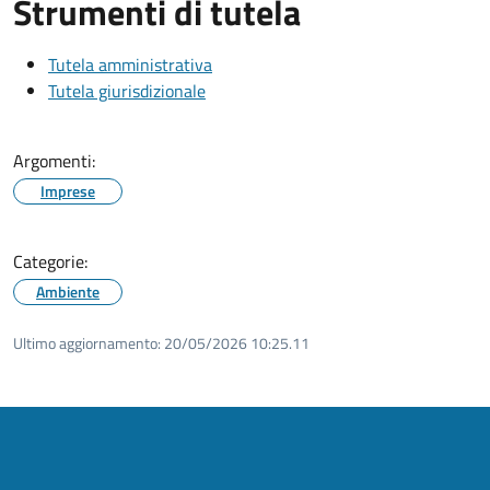
Strumenti di tutela
Tutela amministrativa
Tutela giurisdizionale
Argomenti:
Imprese
Categorie:
Ambiente
Ultimo aggiornamento:
20/05/2026 10:25.11