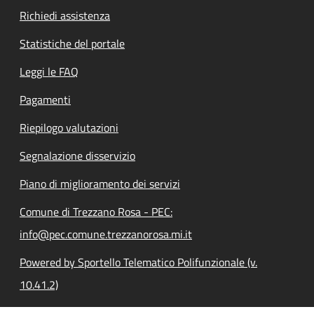
Richiedi assistenza
Statistiche del portale
Leggi le FAQ
Pagamenti
Riepilogo valutazioni
Segnalazione disservizio
Piano di miglioramento dei servizi
Comune di Trezzano Rosa - PEC:
info@pec.comune.trezzanorosa.mi.it
Powered by Sportello Telematico Polifunzionale (v.
10.41.2)