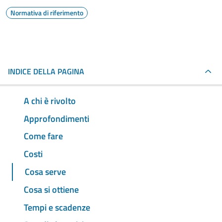
Normativa di riferimento
INDICE DELLA PAGINA
A chi è rivolto
Approfondimenti
Come fare
Costi
Cosa serve
Cosa si ottiene
Tempi e scadenze