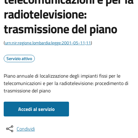
radiotelevisione:
trasmissione del piano
(
urn:nir:regione.lombardia:legge:2001-05-11;11
)
Servizio attivo
Piano annuale di localizzazione degli impianti fissi per le
telecomunicazioni e per la radiotelevisione: procedimento di
trasmissione del piano
Accedi al servizio
Condividi