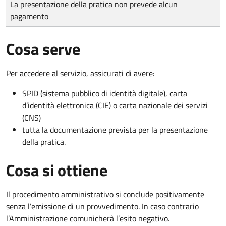
La presentazione della pratica non prevede alcun
pagamento
Cosa serve
Per accedere al servizio, assicurati di avere:
SPID (sistema pubblico di identità digitale), carta
d’identità elettronica (CIE) o carta nazionale dei servizi
(CNS)
tutta la documentazione prevista per la presentazione
della pratica.
Cosa si ottiene
Il procedimento amministrativo si conclude positivamente
senza l’emissione di un provvedimento. In caso contrario
l’Amministrazione comunicherà l’esito negativo.