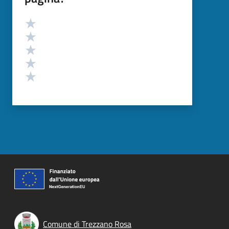
Valutazione
Valuta 5 stelle su 5
Valuta 4 stelle su 5
Valuta 3 stelle su 5
Valuta 2 stelle su 5
Valuta 1 stelle su 5
Comune di Trezzano Rosa