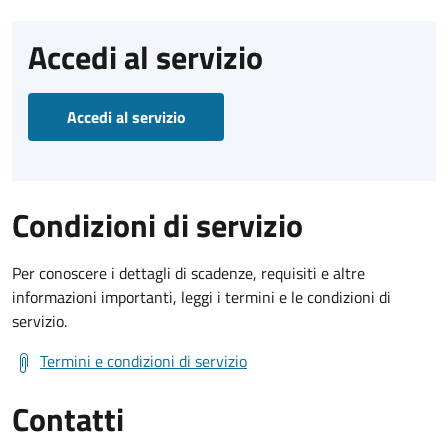
Accedi al servizio
Accedi al servizio
Condizioni di servizio
Per conoscere i dettagli di scadenze, requisiti e altre
informazioni importanti, leggi i termini e le condizioni di
servizio.
Termini e condizioni di servizio
Contatti