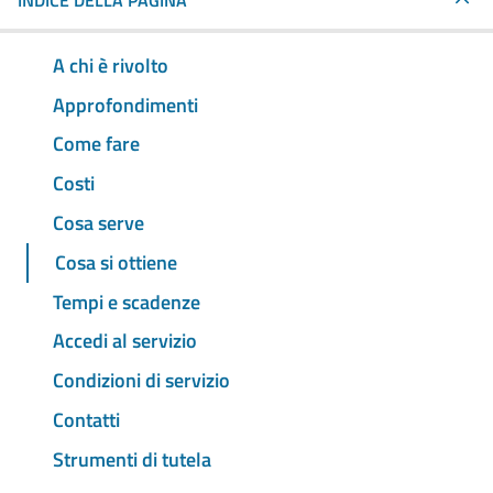
INDICE DELLA PAGINA
A chi è rivolto
Approfondimenti
Come fare
Costi
Cosa serve
Cosa si ottiene
Tempi e scadenze
Accedi al servizio
Condizioni di servizio
Contatti
Strumenti di tutela