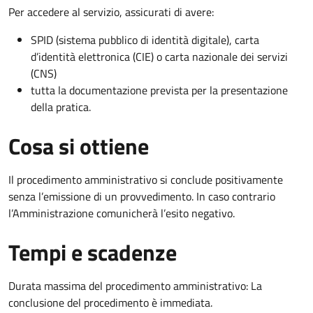
Per accedere al servizio, assicurati di avere:
SPID (sistema pubblico di identità digitale), carta
d’identità elettronica (CIE) o carta nazionale dei servizi
(CNS)
tutta la documentazione prevista per la presentazione
della pratica.
Cosa si ottiene
Il procedimento amministrativo si conclude positivamente
senza l’emissione di un provvedimento. In caso contrario
l’Amministrazione comunicherà l’esito negativo.
Tempi e scadenze
Durata massima del procedimento amministrativo: La
conclusione del procedimento è immediata.