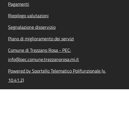
Pagamenti
Riepilogo valutazioni
Segnalazione disservizio
Piano di miglioramento dei servizi
Comune di Trezzano Rosa - PEC:
info@pec.comune.trezzanorosa.mi.it
Powered by Sportello Telematico Polifunzionale (v.
10.41.2)