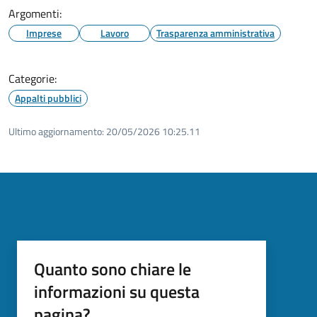
Argomenti:
Imprese
Lavoro
Trasparenza amministrativa
Categorie:
Appalti pubblici
Ultimo aggiornamento:
20/05/2026 10:25.11
Quanto sono chiare le
informazioni su questa
pagina?