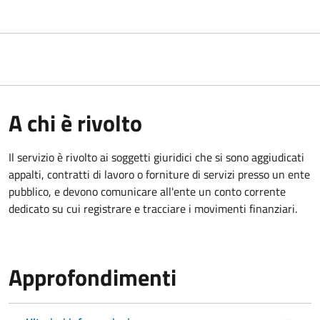
A chi è rivolto
Il servizio è rivolto ai
soggetti giuridici che si sono aggiudicati
appalti, contratti di lavoro o forniture di servizi presso un ente
pubblico, e devono comunicare all'ente un conto corrente
dedicato su cui registrare e tracciare i movimenti finanziari.
Approfondimenti