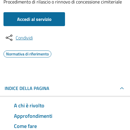
Procedimento di rilascio o rinnovo di concessione cimiteriale
Accedi al servizio
Condividi
Normativa di riferimento
INDICE DELLA PAGINA
A chi è rivolto
Approfondimenti
Come fare