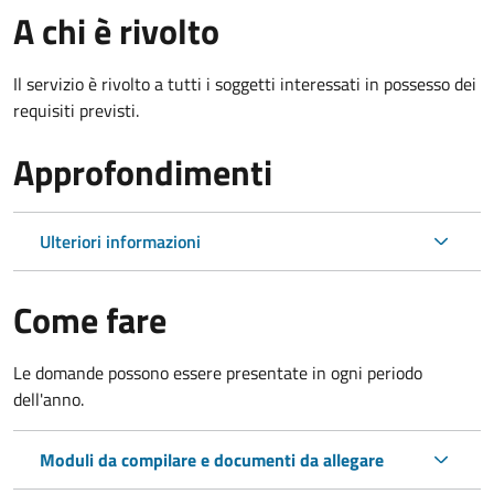
A chi è rivolto
Il servizio è rivolto a tutti i soggetti interessati in possesso dei
requisiti previsti.
Approfondimenti
Ulteriori informazioni
Come fare
Le domande possono essere presentate in ogni periodo
dell'anno.
Moduli da compilare e documenti da allegare