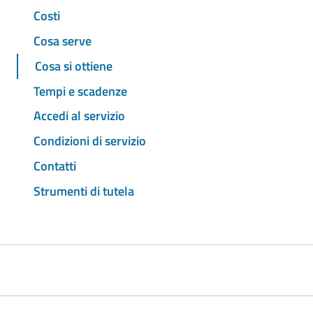
Costi
Cosa serve
Cosa si ottiene
Tempi e scadenze
Accedi al servizio
Condizioni di servizio
Contatti
Strumenti di tutela