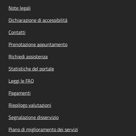
Note legali
Dichiarazione di accessibilità
Contatti
Prenotazione appuntamento
Richiedi assistenza
Statistiche del portale
Leggi le FAQ
Pagamenti
Riepilogo valutazioni
Segnalazione disservizio
Piano di miglioramento dei servizi