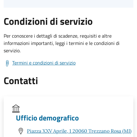
Condizioni di servizio
Per conoscere i dettagli di scadenze, requisiti e altre
informazioni importanti, leggi i termini e le condizioni di
servizio.
Termini e condizioni di servizio
Contatti
Ufficio demografico
Piazza XXV Aprile, 1 20060 Trezzano Rosa (MI)