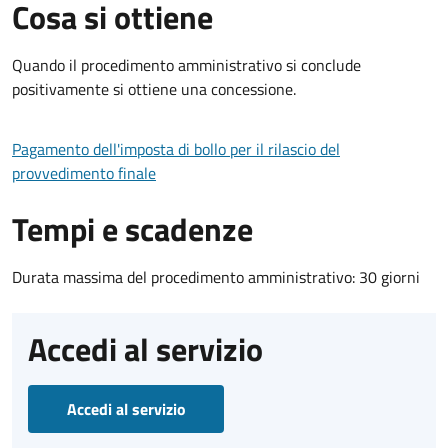
Cosa si ottiene
Quando il procedimento amministrativo si conclude
positivamente si ottiene una concessione.
Pagamento dell'imposta di bollo per il rilascio del
provvedimento finale
Tempi e scadenze
Durata massima del procedimento amministrativo: 30 giorni
Accedi al servizio
Accedi al servizio