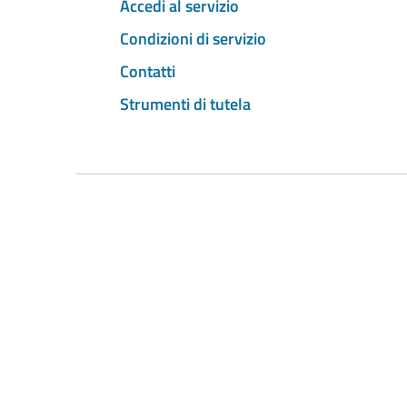
Accedi al servizio
Condizioni di servizio
Contatti
Strumenti di tutela