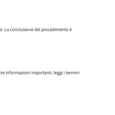
: La conclusione del procedimento è
tre informazioni importanti, leggi i termini