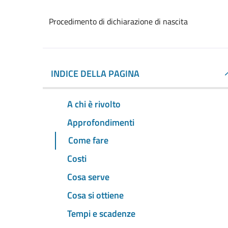
Procedimento di dichiarazione di nascita
INDICE DELLA PAGINA
A chi è rivolto
Approfondimenti
Come fare
Costi
Cosa serve
Cosa si ottiene
Tempi e scadenze