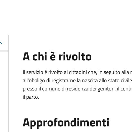
A chi è rivolto
Il servizio è rivolto ai cittadini che, in seguito 
all'obbligo di registrarne la nascita allo stato civ
presso il comune di residenza dei genitori, il cen
il parto.
Approfondimenti