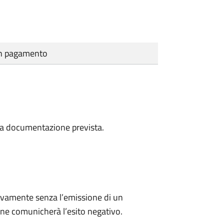
cun pagamento
a la documentazione prevista.
ivamente senza l’emissione di un
ne comunicherà l’esito negativo.