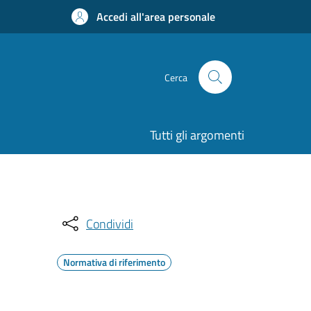
Accedi all'area personale
Cerca
Tutti gli argomenti
Condividi
Normativa di riferimento