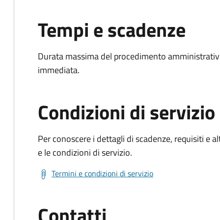
Tempi e scadenze
Durata massima del procedimento amministrativo
immediata.
Condizioni di servizio
Per conoscere i dettagli di scadenze, requisiti e al
e le condizioni di servizio.
Termini e condizioni di servizio
Contatti