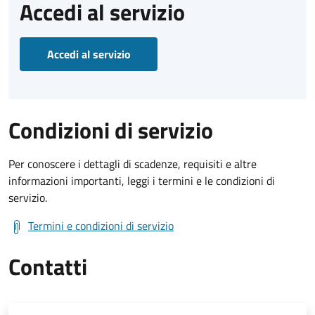
Accedi al servizio
Accedi al servizio
Condizioni di servizio
Per conoscere i dettagli di scadenze, requisiti e altre
informazioni importanti, leggi i termini e le condizioni di
servizio.
Termini e condizioni di servizio
Contatti