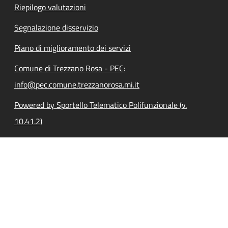
Riepilogo valutazioni
Segnalazione disservizio
Piano di miglioramento dei servizi
Comune di Trezzano Rosa - PEC:
info@pec.comune.trezzanorosa.mi.it
Powered by Sportello Telematico Polifunzionale (v.
10.41.2)