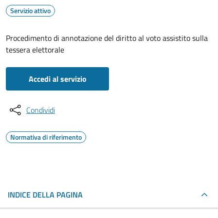
Servizio attivo
Procedimento di annotazione del diritto al voto assistito sulla
tessera elettorale
Accedi al servizio
Condividi
Normativa di riferimento
INDICE DELLA PAGINA