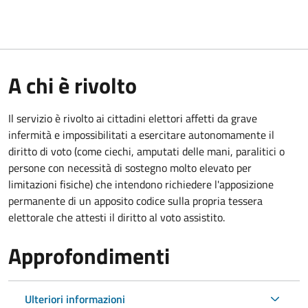
A chi è rivolto
Il servizio è rivolto ai cittadini elettori affetti da grave
infermità e impossibilitati a esercitare autonomamente il
diritto di voto (come ciechi, amputati delle mani, paralitici o
persone con necessità di sostegno molto elevato per
limitazioni fisiche) che intendono richiedere l'apposizione
permanente di un apposito codice sulla propria tessera
elettorale che attesti il diritto al voto assistito.
Approfondimenti
Ulteriori informazioni