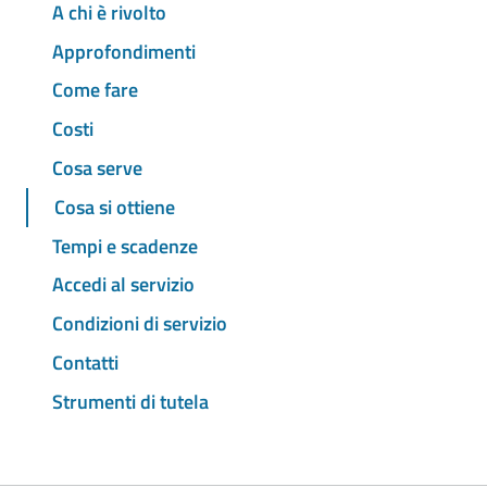
A chi è rivolto
Approfondimenti
Come fare
Costi
Cosa serve
Cosa si ottiene
Tempi e scadenze
Accedi al servizio
Condizioni di servizio
Contatti
Strumenti di tutela