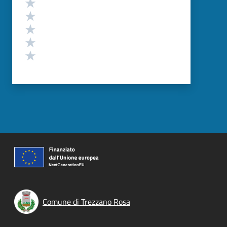
Valuta 5 stelle su 5
Valuta 4 stelle su 5
Valuta 3 stelle su 5
Valuta 2 stelle su 5
Valuta 1 stelle su 5
Comune di Trezzano Rosa