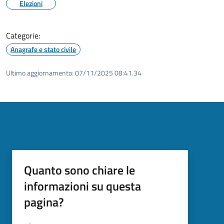
Elezioni
Categorie:
Anagrafe e stato civile
Ultimo aggiornamento:
07/11/2025 08:41.34
Quanto sono chiare le
informazioni su questa
pagina?
Valutazione