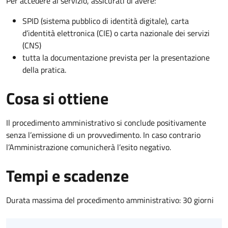
Per accedere al servizio, assicurati di avere:
SPID (sistema pubblico di identità digitale), carta
d’identità elettronica (CIE) o carta nazionale dei servizi
(CNS)
tutta la documentazione prevista per la presentazione
della pratica.
Cosa si ottiene
Il procedimento amministrativo si conclude positivamente
senza l’emissione di un provvedimento. In caso contrario
l’Amministrazione comunicherà l’esito negativo.
Tempi e scadenze
Durata massima del procedimento amministrativo: 30 giorni