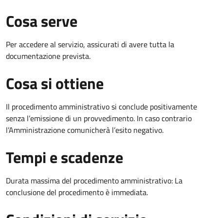
Cosa serve
Per accedere al servizio, assicurati di avere tutta la
documentazione prevista.
Cosa si ottiene
Il procedimento amministrativo si conclude positivamente
senza l’emissione di un provvedimento. In caso contrario
l’Amministrazione comunicherà l’esito negativo.
Tempi e scadenze
Durata massima del procedimento amministrativo: La
conclusione del procedimento è immediata.