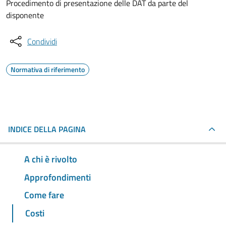
Procedimento di presentazione delle DAT da parte del
disponente
Condividi
Normativa di riferimento
INDICE DELLA PAGINA
A chi è rivolto
Approfondimenti
Come fare
Costi