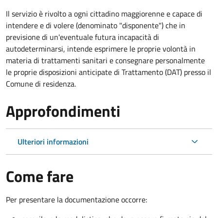
Il servizio è rivolto a ogni cittadino maggiorenne e capace di
intendere e di volere (denominato "disponente") che in
previsione di un'eventuale futura incapacità di
autodeterminarsi, intende esprimere le proprie volontà in
materia di trattamenti sanitari e consegnare personalmente
le proprie disposizioni anticipate di Trattamento (DAT) presso il
Comune di residenza.
Approfondimenti
Ulteriori informazioni
Come fare
Per presentare la documentazione occorre: