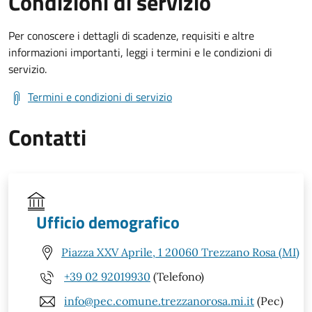
Condizioni di servizio
Per conoscere i dettagli di scadenze, requisiti e altre
informazioni importanti, leggi i termini e le condizioni di
servizio.
Termini e condizioni di servizio
Contatti
Ufficio demografico
Piazza XXV Aprile, 1 20060 Trezzano Rosa (MI)
+39 02 92019930
(Telefono)
info@pec.comune.trezzanorosa.mi.it
(Pec)