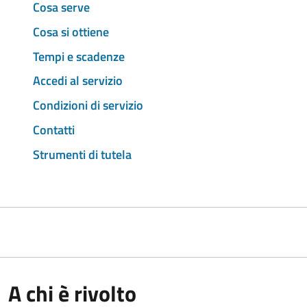
Cosa serve
Cosa si ottiene
Tempi e scadenze
Accedi al servizio
Condizioni di servizio
Contatti
Strumenti di tutela
A chi è rivolto