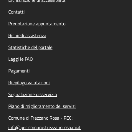
Contatti
Prenotazione appuntamento
Richiedi assistenza
Statistiche del portale
Leggi le FAQ
Pagamenti
Riepilogo valutazioni
Segnalazione disservizio
Piano di miglioramento dei servizi
Comune di Trezzano Rosa - PEC:
info@pec.comune.trezzanorosa.mi.it