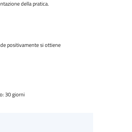
ntazione della pratica.
de positivamente si ottiene
: 30 giorni