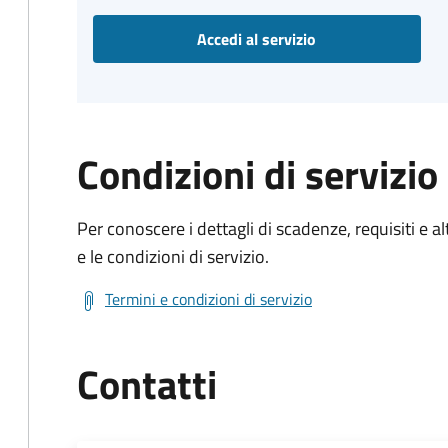
Accedi al servizio
Condizioni di servizio
Per conoscere i dettagli di scadenze, requisiti e al
e le condizioni di servizio.
Termini e condizioni di servizio
Contatti