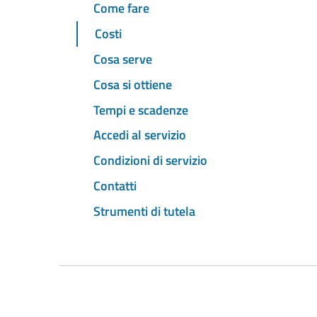
Come fare
Costi
Cosa serve
Cosa si ottiene
Tempi e scadenze
Accedi al servizio
Condizioni di servizio
Contatti
Strumenti di tutela