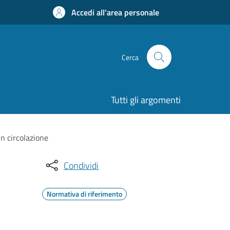
Accedi all'area personale
Cerca
Tutti gli argomenti
in circolazione
Condividi
Normativa di riferimento