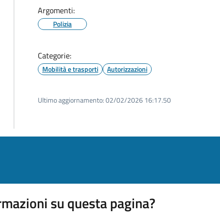
Argomenti:
Polizia
Categorie:
Mobilità e trasporti
Autorizzazioni
Ultimo aggiornamento:
02/02/2026 16:17.50
rmazioni su questa pagina?