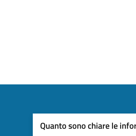
Quanto sono chiare le info