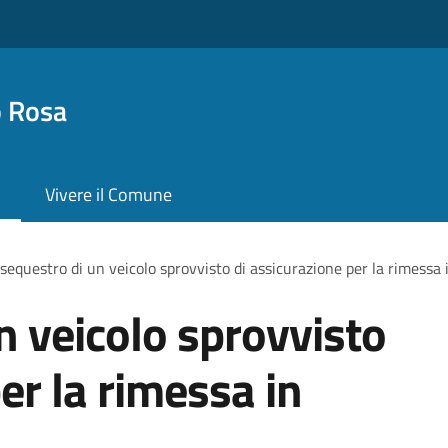
o Rosa
Vivere il Comune
sequestro di un veicolo sprovvisto di assicurazione per la rimessa 
n veicolo sprovvisto
er la rimessa in