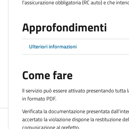
l'assicurazione obbligatoria (RC auto) e che inten
Approfondimenti
Ulteriori informazioni
Come fare
Il servizio può essere attivato presentando tutta
in formato PDF.
Verificata la documentazione presentata dall'inter
accertato la violazione dispone la restituzione del
comunicazione al prefetto.