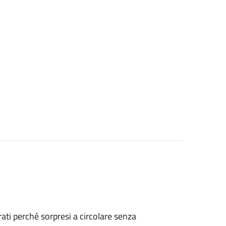
strati perché sorpresi a circolare senza