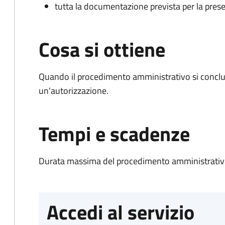
tutta la documentazione prevista per la prese
Cosa si ottiene
Quando il procedimento amministrativo si conclu
un'autorizzazione.
Tempi e scadenze
Durata massima del procedimento amministrativo
Accedi al servizio