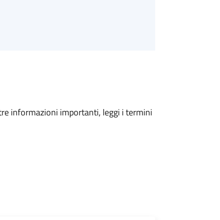
tre informazioni importanti, leggi i termini