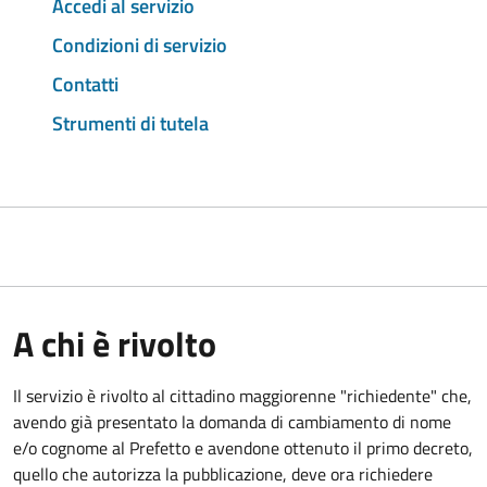
Accedi al servizio
Condizioni di servizio
Contatti
Strumenti di tutela
A chi è rivolto
Il servizio è rivolto al cittadino maggiorenne "richiedente" che,
avendo già presentato la domanda di cambiamento di nome
e/o cognome al Prefetto e avendone ottenuto il primo decreto,
quello che autorizza la pubblicazione, deve ora richiedere