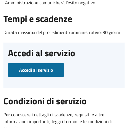
l’Amministrazione comunicherà l’esito negativo.
Tempi e scadenze
Durata massima del procedimento amministrativo: 30 giorni
Accedi al servizio
Accedi al servizio
Condizioni di servizio
Per conoscere i dettagli di scadenze, requisiti e altre
informazioni importanti, leggi i termini e le condizioni di