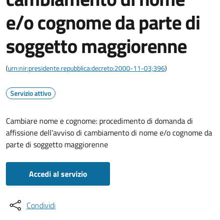
e/o cognome da parte di
soggetto maggiorenne
(
urn:nir:presidente.repubblica:decreto:2000-11-03;396
)
Servizio attivo
Cambiare nome e cognome: procedimento di domanda di
affissione dell’avviso di cambiamento di nome e/o cognome da
parte di soggetto maggiorenne
Accedi al servizio
Condividi