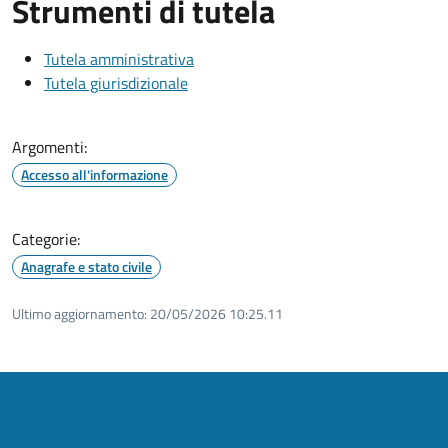
Strumenti di tutela
Tutela amministrativa
Tutela giurisdizionale
Argomenti:
Accesso all'informazione
Categorie:
Anagrafe e stato civile
Ultimo aggiornamento:
20/05/2026 10:25.11