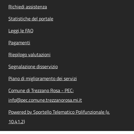
Richiedi assistenza
Statistiche del portale
Leggi le FAQ
Pagamenti
Riepilogo valutazioni
Segnalazione disservizio
Piano di miglioramento dei servizi
Comune di Trezzano Rosa - PEC:
info@pec.comune.trezzanorosa.mi.it
Powered by Sportello Telematico Polifunzionale (v.
10.41.2)