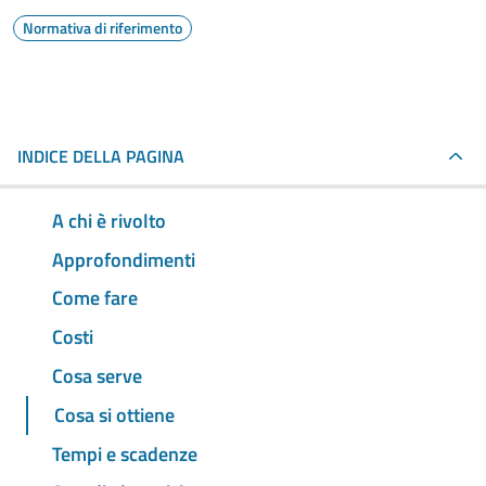
Normativa di riferimento
INDICE DELLA PAGINA
A chi è rivolto
Approfondimenti
Come fare
Costi
Cosa serve
Cosa si ottiene
Tempi e scadenze