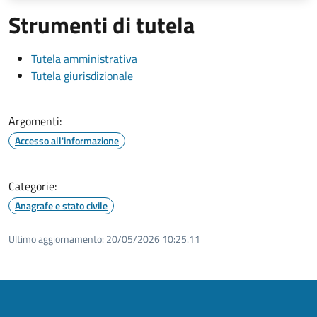
Strumenti di tutela
Tutela amministrativa
Tutela giurisdizionale
Argomenti:
Accesso all'informazione
Categorie:
Anagrafe e stato civile
Ultimo aggiornamento:
20/05/2026 10:25.11