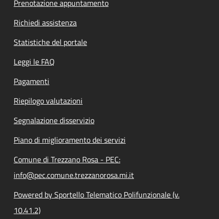
Prenotazione appuntamento
Richiedi assistenza
Statistiche del portale
Leggi le FAQ
Pagamenti
Riepilogo valutazioni
Segnalazione disservizio
Piano di miglioramento dei servizi
Comune di Trezzano Rosa - PEC:
info@pec.comune.trezzanorosa.mi.it
Powered by Sportello Telematico Polifunzionale (v.
10.41.2)