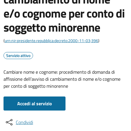
e/o cognome per conto di
soggetto minorenne
(
urn:nir:presidente.repubblica:decreto:2000-11-03;396
)
Servizio attivo
Cambiare nome e cognome: procedimento di domanda di
affissione dell’avviso di cambiamento di nome e/o cognome
per conto di soggetto minorenne
Accedi al servizio
Condividi