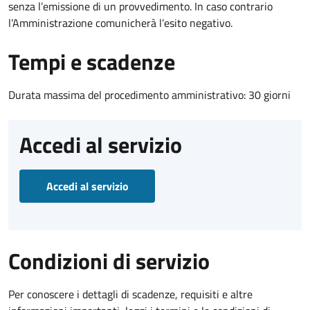
senza l’emissione di un provvedimento. In caso contrario
l’Amministrazione comunicherà l’esito negativo.
Tempi e scadenze
Durata massima del procedimento amministrativo: 30 giorni
Accedi al servizio
Accedi al servizio
Condizioni di servizio
Per conoscere i dettagli di scadenze, requisiti e altre