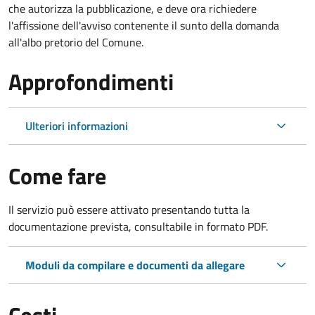
che autorizza la pubblicazione, e deve ora richiedere
l'affissione dell'avviso contenente il sunto della domanda
all'albo pretorio del Comune.
Approfondimenti
Ulteriori informazioni
Come fare
Il servizio può essere attivato presentando tutta la
documentazione prevista, consultabile in formato PDF.
Moduli da compilare e documenti da allegare
Costi