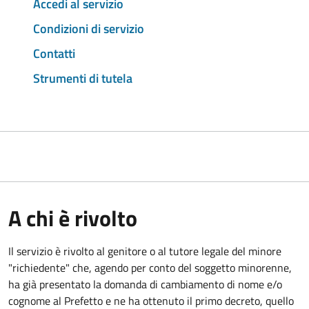
Accedi al servizio
Condizioni di servizio
Contatti
Strumenti di tutela
A chi è rivolto
Il servizio è rivolto al genitore o al tutore legale del minore
"richiedente" che, agendo per conto del soggetto minorenne,
ha già presentato la domanda di cambiamento di nome e/o
cognome al Prefetto e ne ha ottenuto il primo decreto, quello