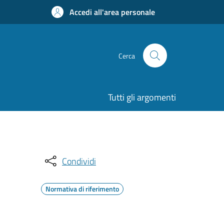
Accedi all'area personale
Cerca
Tutti gli argomenti
Condividi
Normativa di riferimento