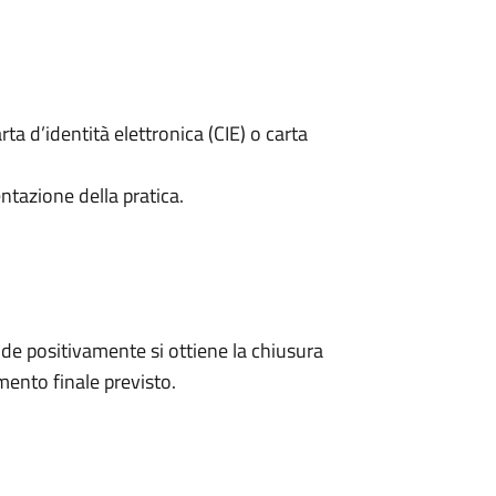
rta d’identità elettronica (CIE) o carta
ntazione della pratica.
e positivamente si ottiene la chiusura
ento finale previsto.