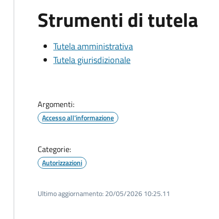
Strumenti di tutela
Tutela amministrativa
Tutela giurisdizionale
Argomenti:
Accesso all'informazione
Categorie:
Autorizzazioni
Ultimo aggiornamento:
20/05/2026 10:25.11