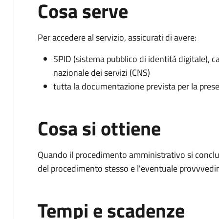
Cosa serve
Per accedere al servizio, assicurati di avere:
SPID (sistema pubblico di identità digitale), ca
nazionale dei servizi (CNS)
tutta la documentazione prevista per la prese
Cosa si ottiene
Quando il procedimento amministrativo si conclud
del procedimento stesso e l'eventuale provvvedim
Tempi e scadenze