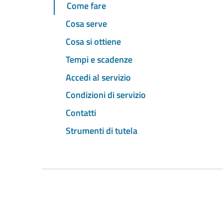
Come fare
Cosa serve
Cosa si ottiene
Tempi e scadenze
Accedi al servizio
Condizioni di servizio
Contatti
Strumenti di tutela