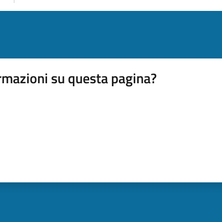
rmazioni su questa pagina?