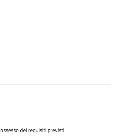
 possesso dei requisiti previsti.