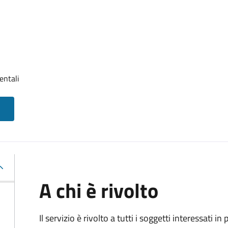
entali
A chi è rivolto
Il servizio è rivolto a tutti i soggetti interessati in