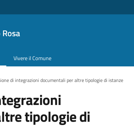
o Rosa
Vivere il Comune
ione di integrazioni documentali per altre tipologie di istanze
ntegrazioni
tre tipologie di