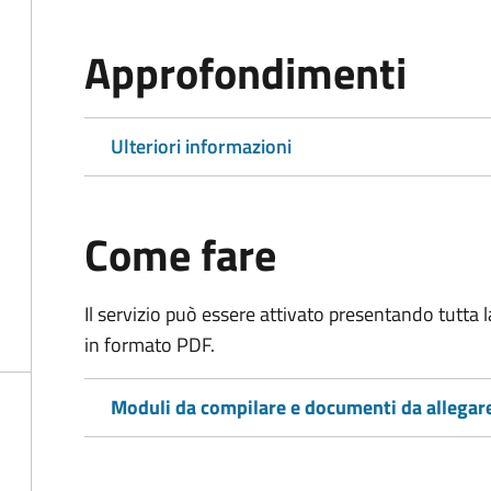
Approfondimenti
Ulteriori informazioni
Come fare
Il servizio può essere attivato presentando tutta
in formato PDF.
Moduli da compilare e documenti da allegar