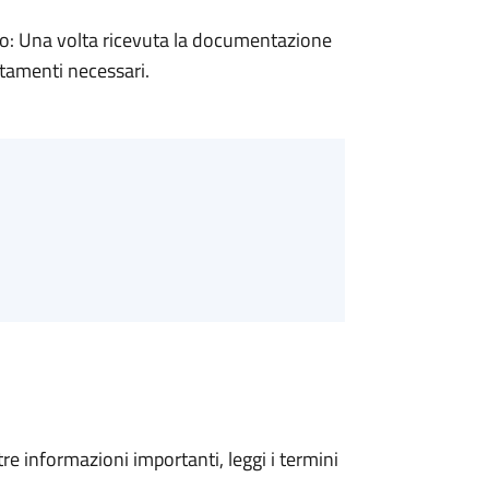
: Una volta ricevuta la documentazione
rtamenti necessari.
tre informazioni importanti, leggi i termini