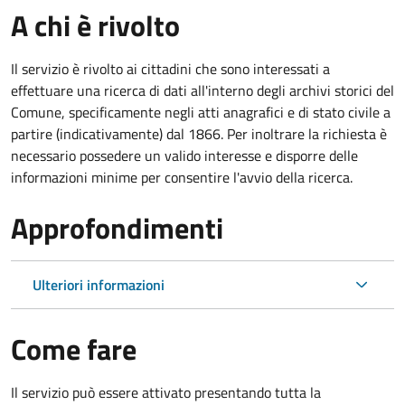
A chi è rivolto
Il servizio è rivolto ai cittadini che sono interessati a
effettuare una ricerca di dati all'interno degli archivi storici del
Comune, specificamente negli atti anagrafici e di stato civile a
partire (indicativamente) dal 1866. Per inoltrare la richiesta è
necessario possedere un valido interesse e disporre delle
informazioni minime per consentire l'avvio della ricerca.
Approfondimenti
Ulteriori informazioni
Come fare
Il servizio può essere attivato presentando tutta la