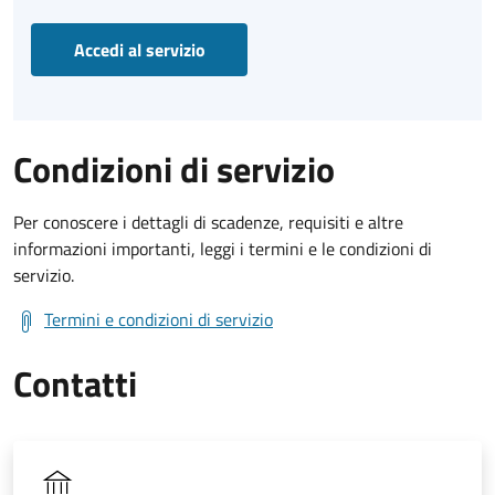
Accedi al servizio
Condizioni di servizio
Per conoscere i dettagli di scadenze, requisiti e altre
informazioni importanti, leggi i termini e le condizioni di
servizio.
Termini e condizioni di servizio
Contatti