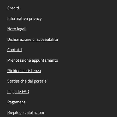
Crediti
Informativa privacy
Note legali
Dichiarazione di accessibilità
Contatti
Prenotazione appuntamento
Richiedi assistenza
Statistiche del portale
Leggi le FAQ
Pagamenti
Riepilogo valutazioni