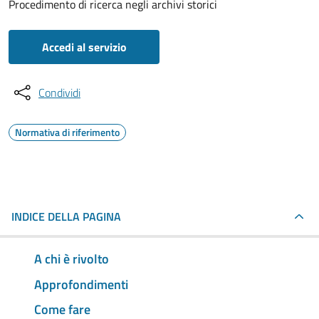
Procedimento di ricerca negli archivi storici
Accedi al servizio
Condividi
Normativa di riferimento
INDICE DELLA PAGINA
A chi è rivolto
Approfondimenti
Come fare