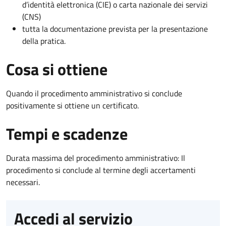
d’identità elettronica (CIE) o carta nazionale dei servizi
(CNS)
tutta la documentazione prevista per la presentazione
della pratica.
Cosa si ottiene
Quando il procedimento amministrativo si conclude
positivamente si ottiene un certificato.
Tempi e scadenze
Durata massima del procedimento amministrativo: Il
procedimento si conclude al termine degli accertamenti
necessari.
Accedi al servizio