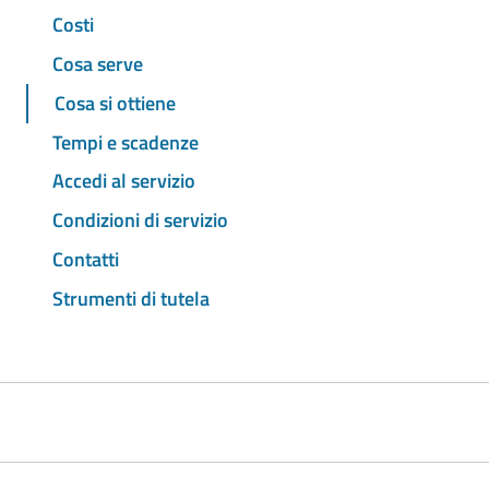
Costi
Cosa serve
Cosa si ottiene
Tempi e scadenze
Accedi al servizio
Condizioni di servizio
Contatti
Strumenti di tutela