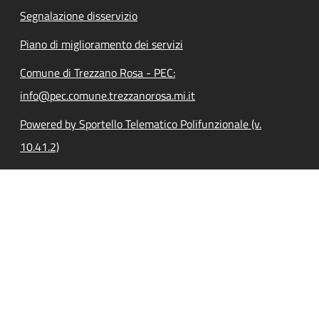
Segnalazione disservizio
Piano di miglioramento dei servizi
Comune di Trezzano Rosa - PEC:
info@pec.comune.trezzanorosa.mi.it
Powered by Sportello Telematico Polifunzionale (v.
10.41.2)