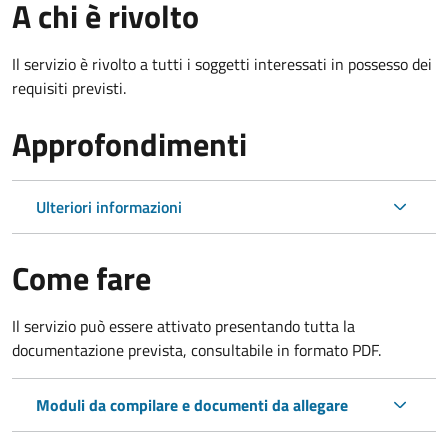
A chi è rivolto
Il servizio è rivolto a tutti i soggetti interessati in possesso dei
requisiti previsti.
Approfondimenti
Ulteriori informazioni
Come fare
Il servizio può essere attivato presentando tutta la
documentazione prevista, consultabile in formato PDF.
Moduli da compilare e documenti da allegare