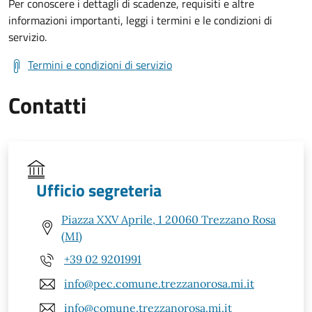
Per conoscere i dettagli di scadenze, requisiti e altre
informazioni importanti, leggi i termini e le condizioni di
servizio.
Termini e condizioni di servizio
Contatti
Ufficio segreteria
Piazza XXV Aprile, 1 20060 Trezzano Rosa
(MI)
+39 02 9201991
info@pec.comune.trezzanorosa.mi.it
info@comune.trezzanorosa.mi.it