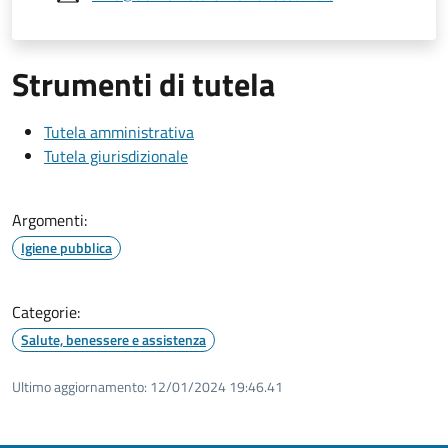
Strumenti di tutela
Tutela amministrativa
Tutela giurisdizionale
Argomenti:
Igiene pubblica
Categorie:
Salute, benessere e assistenza
Ultimo aggiornamento:
12/01/2024 19:46.41