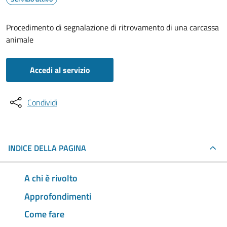
Procedimento di segnalazione di ritrovamento di una carcassa
animale
Accedi al servizio
Condividi
INDICE DELLA PAGINA
A chi è rivolto
Approfondimenti
Come fare