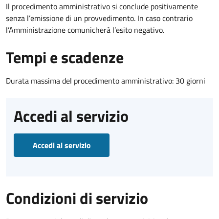
Il procedimento amministrativo si conclude positivamente
senza l’emissione di un provvedimento. In caso contrario
l’Amministrazione comunicherà l’esito negativo.
Tempi e scadenze
Durata massima del procedimento amministrativo: 30 giorni
Accedi al servizio
Accedi al servizio
Condizioni di servizio