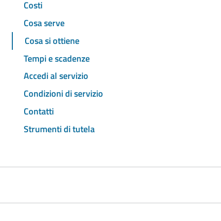
Costi
Cosa serve
Cosa si ottiene
Tempi e scadenze
Accedi al servizio
Condizioni di servizio
Contatti
Strumenti di tutela