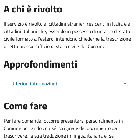
A chi è rivolto
Il servizio è rivolto ai cittadini stranieri residenti in Italia e ai
cittadini italiani che, essendo in possesso di un atto di stato
civile formato all'estero, intendono chiederne la trascrizione
diretta presso l'ufficio di stato civile del Comune.
Approfondimenti
Ulteriori informazioni
Come fare
Per fare domanda, occorre presentarsi personalmente in
Comune portando con sé l'originale del documento da
trascrivere, la sua traduzione in lingua italiana e, se