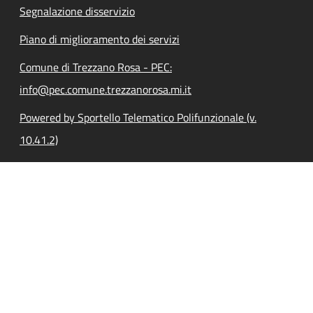
Segnalazione disservizio
Piano di miglioramento dei servizi
Comune di Trezzano Rosa - PEC:
info@pec.comune.trezzanorosa.mi.it
Powered by Sportello Telematico Polifunzionale (v.
10.41.2)