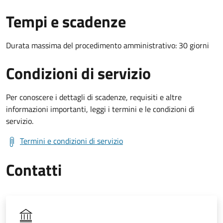
Tempi e scadenze
Durata massima del procedimento amministrativo: 30 giorni
Condizioni di servizio
Per conoscere i dettagli di scadenze, requisiti e altre
informazioni importanti, leggi i termini e le condizioni di
servizio.
Termini e condizioni di servizio
Contatti