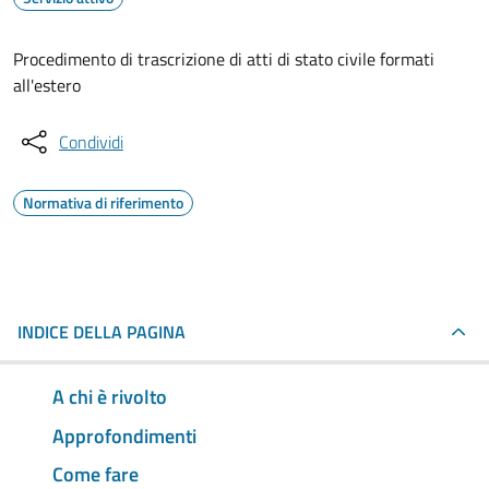
Procedimento di trascrizione di atti di stato civile formati
all'estero
Condividi
Normativa di riferimento
INDICE DELLA PAGINA
A chi è rivolto
Approfondimenti
Come fare