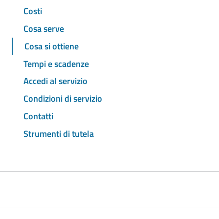
Costi
Cosa serve
Cosa si ottiene
Tempi e scadenze
Accedi al servizio
Condizioni di servizio
Contatti
Strumenti di tutela