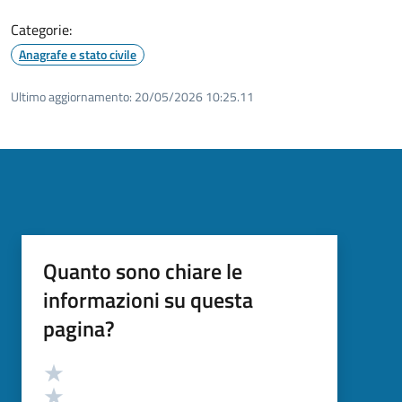
Categorie:
Anagrafe e stato civile
Ultimo aggiornamento:
20/05/2026 10:25.11
Quanto sono chiare le
informazioni su questa
pagina?
Valutazione
Valuta 5 stelle su 5
Valuta 4 stelle su 5