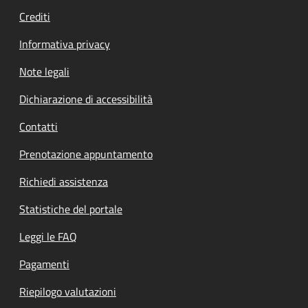
Crediti
Informativa privacy
Note legali
Dichiarazione di accessibilità
Contatti
Prenotazione appuntamento
Richiedi assistenza
Statistiche del portale
Leggi le FAQ
Pagamenti
Riepilogo valutazioni