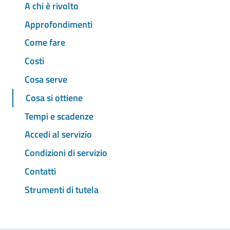
A chi è rivolto
Approfondimenti
Come fare
Costi
Cosa serve
Cosa si ottiene
Tempi e scadenze
Accedi al servizio
Condizioni di servizio
Contatti
Strumenti di tutela