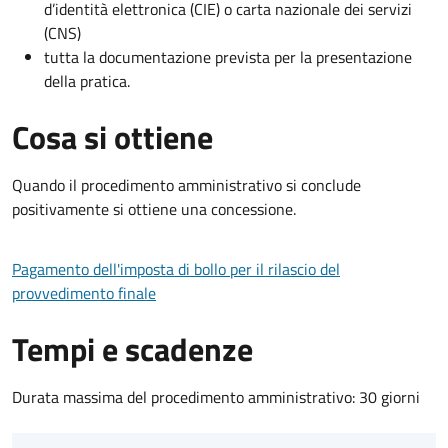
d’identità elettronica (CIE) o carta nazionale dei servizi
(CNS)
tutta la documentazione prevista per la presentazione
della pratica.
Cosa si ottiene
Quando il procedimento amministrativo si conclude
positivamente si ottiene una concessione.
Pagamento dell'imposta di bollo per il rilascio del
provvedimento finale
Tempi e scadenze
Durata massima del procedimento amministrativo: 30 giorni