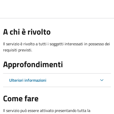
A chi è rivolto
Il servizio è rivolto a tutti i soggetti interessati in possesso dei
requisiti previsti.
Approfondimenti
Ulteriori informazioni
Come fare
Il servizio può essere attivato presentando tutta la