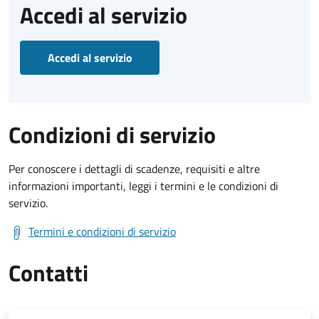
Accedi al servizio
Accedi al servizio
Condizioni di servizio
Per conoscere i dettagli di scadenze, requisiti e altre
informazioni importanti, leggi i termini e le condizioni di
servizio.
Termini e condizioni di servizio
Contatti