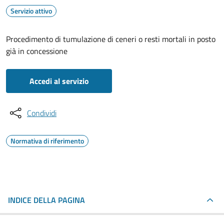
Servizio attivo
Procedimento di tumulazione di ceneri o resti mortali in posto
già in concessione
Accedi al servizio
Condividi
Normativa di riferimento
INDICE DELLA PAGINA