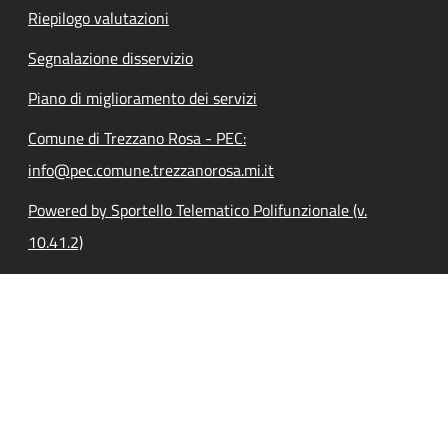
Riepilogo valutazioni
Segnalazione disservizio
Piano di miglioramento dei servizi
Comune di Trezzano Rosa - PEC:
info@pec.comune.trezzanorosa.mi.it
Powered by Sportello Telematico Polifunzionale (v.
10.41.2)