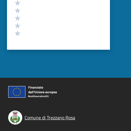
Valutazione
Valuta 5 stelle su 5
Valuta 4 stelle su 5
Valuta 3 stelle su 5
Valuta 2 stelle su 5
Valuta 1 stelle su 5
Comune di Trezzano Rosa