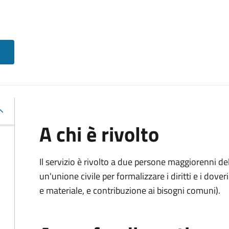
A chi è rivolto
Il servizio è rivolto a due persone maggiorenni d
un'unione civile per formalizzare i diritti e i dove
e materiale, e contribuzione ai bisogni comuni).