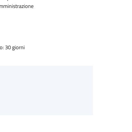
'Amministrazione
: 30 giorni