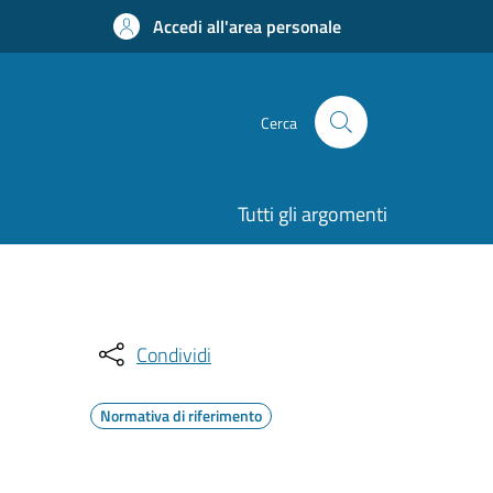
Accedi all'area personale
Cerca
Tutti gli argomenti
Condividi
Normativa di riferimento