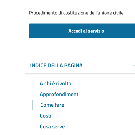
Procedimento di costituzione dell'unione civile
Accedi al servizio
INDICE DELLA PAGINA
A chi è rivolto
Approfondimenti
Come fare
Costi
Cosa serve