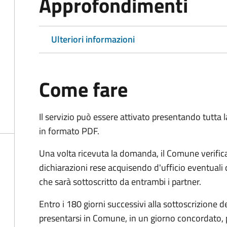
Approfondimenti
Ulteriori informazioni
Come fare
Il servizio può essere attivato presentando tutta
in formato PDF.
Una volta ricevuta la domanda, il Comune verifica
dichiarazioni rese acquisendo d'ufficio eventuali
che sarà sottoscritto da entrambi i partner.
Entro i 180 giorni successivi alla sottoscrizione d
presentarsi in Comune, in un giorno concordato, 