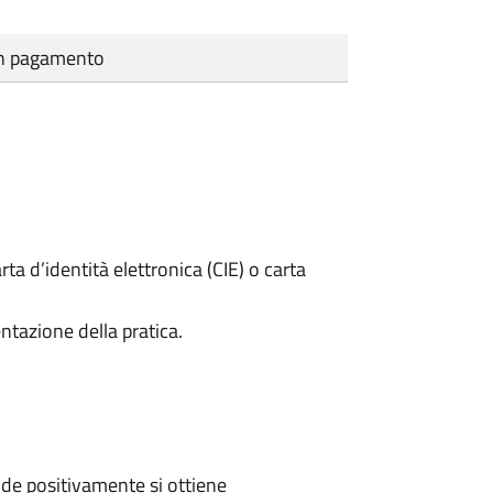
cun pagamento
rta d’identità elettronica (CIE) o carta
ntazione della pratica.
de positivamente si ottiene