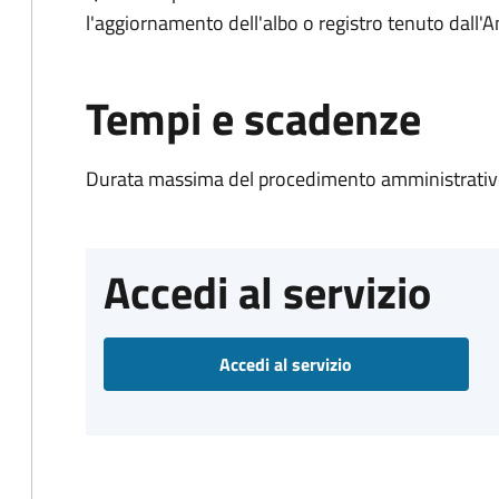
l'aggiornamento dell'albo o registro tenuto dall
Tempi e scadenze
Durata massima del procedimento amministrativo
Accedi al servizio
Accedi al servizio