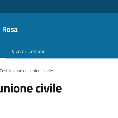
o Rosa
Vivere il Comune
Costituzione dell'unione civile
unione civile