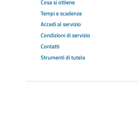
Cosa si ottiene
Tempi e scadenze
Accedi al servizio
Condizioni di servizio
Contatti
Strumenti di tutela