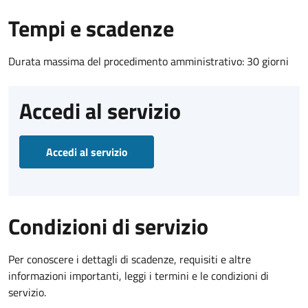
Tempi e scadenze
Durata massima del procedimento amministrativo: 30 giorni
Accedi al servizio
Accedi al servizio
Condizioni di servizio
Per conoscere i dettagli di scadenze, requisiti e altre
informazioni importanti, leggi i termini e le condizioni di
servizio.