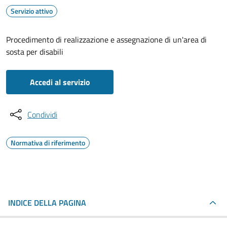
Servizio attivo
Procedimento di realizzazione e assegnazione di un'area di
sosta per disabili
Accedi al servizio
Condividi
Normativa di riferimento
INDICE DELLA PAGINA