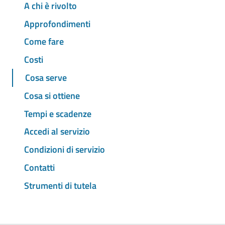
A chi è rivolto
Approfondimenti
Come fare
Costi
Cosa serve
Cosa si ottiene
Tempi e scadenze
Accedi al servizio
Condizioni di servizio
Contatti
Strumenti di tutela