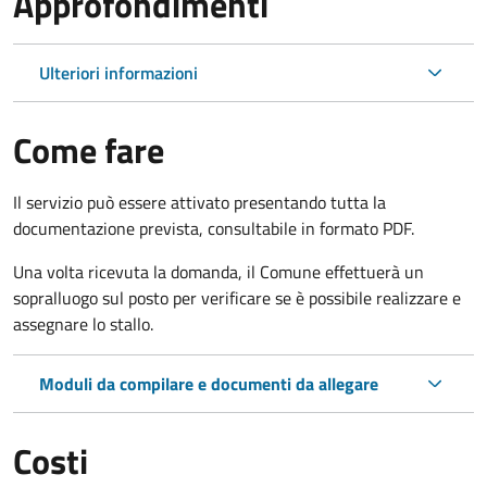
Approfondimenti
Ulteriori informazioni
Come fare
Il servizio può essere attivato presentando tutta la
documentazione prevista, consultabile in formato PDF.
Una volta ricevuta la domanda, il Comune effettuerà un
sopralluogo sul posto per verificare se è possibile realizzare e
assegnare lo stallo.
Moduli da compilare e documenti da allegare
Costi