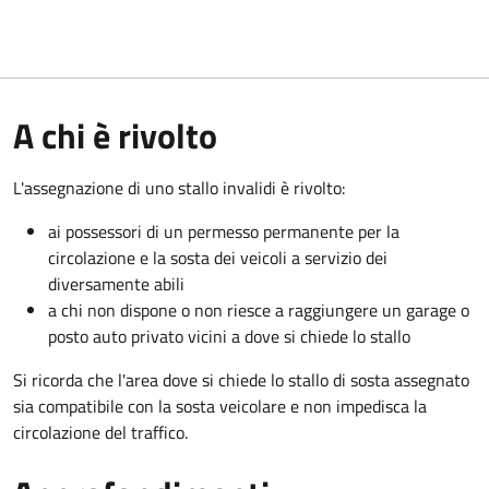
A chi è rivolto
L'assegnazione di uno stallo invalidi è rivolto:
ai possessori di un permesso permanente per la
circolazione e la sosta dei veicoli a servizio dei
diversamente abili
a chi non dispone o non riesce a raggiungere un garage o
posto auto privato vicini a dove si chiede lo stallo
Si ricorda che l'area dove si chiede lo stallo di sosta assegnato
sia compatibile con la sosta veicolare e non impedisca la
circolazione del traffico.