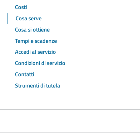
Costi
Cosa serve
Cosa si ottiene
Tempi e scadenze
Accedi al servizio
Condizioni di servizio
Contatti
Strumenti di tutela