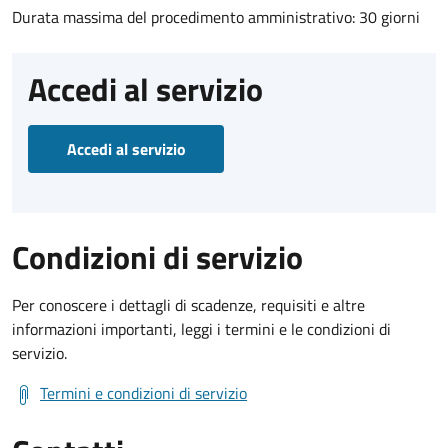
Durata massima del procedimento amministrativo: 30 giorni
Accedi al servizio
Accedi al servizio
Condizioni di servizio
Per conoscere i dettagli di scadenze, requisiti e altre
informazioni importanti, leggi i termini e le condizioni di
servizio.
Termini e condizioni di servizio