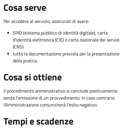
Cosa serve
Per accedere al servizio, assicurati di avere:
SPID (sistema pubblico di identità digitale), carta
d’identità elettronica (CIE) o carta nazionale dei servizi
(CNS)
tutta la documentazione prevista per la presentazione
della pratica.
Cosa si ottiene
Il procedimento amministrativo si conclude positivamente
senza l’emissione di un provvedimento. In caso contrario
l’Amministrazione comunicherà l’esito negativo.
Tempi e scadenze