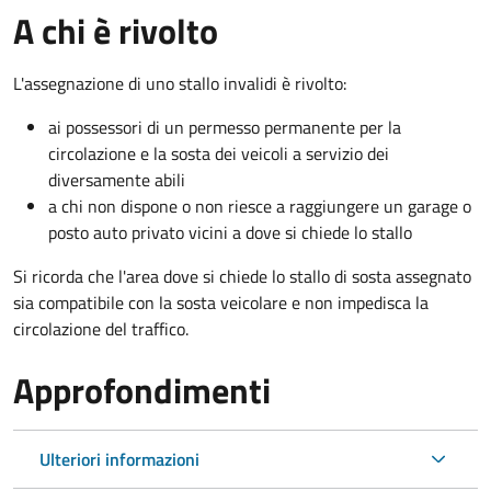
A chi è rivolto
L'assegnazione di uno stallo invalidi è rivolto:
ai possessori di un permesso permanente per la
circolazione e la sosta dei veicoli a servizio dei
diversamente abili
a chi non dispone o non riesce a raggiungere un garage o
posto auto privato vicini a dove si chiede lo stallo
Si ricorda che l'area dove si chiede lo stallo di sosta assegnato
sia compatibile con la sosta veicolare e non impedisca la
circolazione del traffico.
Approfondimenti
Ulteriori informazioni