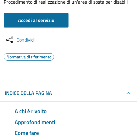
Procedimento di realizzazione di un'area di sosta per disabili
Accedi al servizio
Condividi
Normativa di riferimento
INDICE DELLA PAGINA
A chi è rivolto
Approfondimenti
Come fare