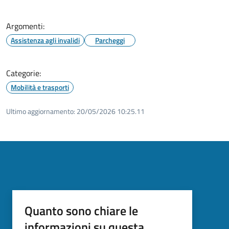
Argomenti:
Assistenza agli invalidi
Parcheggi
Categorie:
Mobilità e trasporti
Ultimo aggiornamento:
20/05/2026 10:25.11
Quanto sono chiare le
informazioni su questa