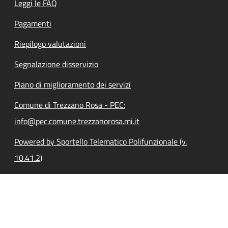
Leggi le FAQ
Pagamenti
Riepilogo valutazioni
Segnalazione disservizio
Piano di miglioramento dei servizi
Comune di Trezzano Rosa - PEC:
info@pec.comune.trezzanorosa.mi.it
Powered by Sportello Telematico Polifunzionale (v.
10.41.2)